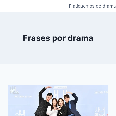
Platiquemos de drama
Frases por drama