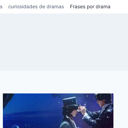
s
curiosidades de dramas
Frases por drama