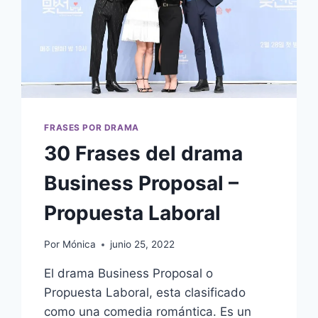
FRASES POR DRAMA
30 Frases del drama
Business Proposal –
Propuesta Laboral
Por
Mónica
junio 25, 2022
El drama Business Proposal o
Propuesta Laboral, esta clasificado
como una comedia romántica. Es un