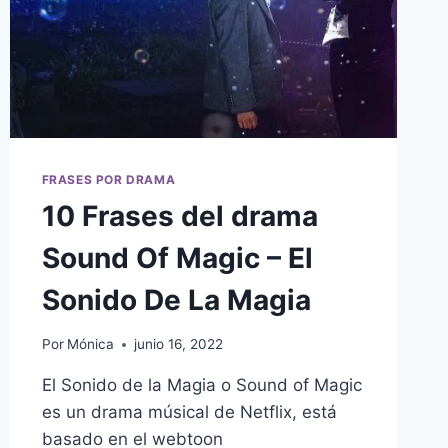
FRASES POR DRAMA
10 Frases del drama
Sound Of Magic – El
Sonido De La Magia
Por
Mónica
junio 16, 2022
El Sonido de la Magia o Sound of Magic
es un drama músical de Netflix, está
basado en el webtoon