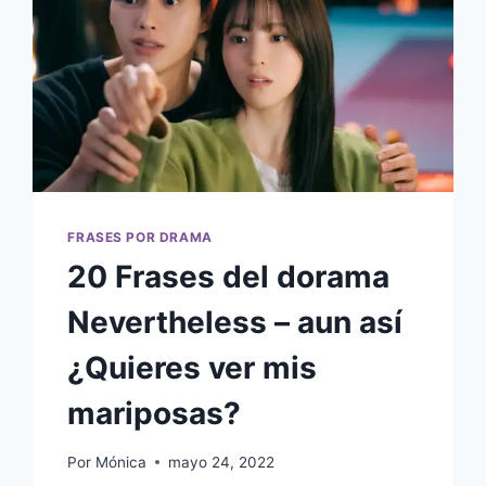
FRASES POR DRAMA
20 Frases del dorama
Nevertheless – aun así
¿Quieres ver mis
mariposas?
Por
Mónica
mayo 24, 2022