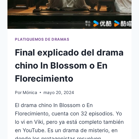
PLATIQUEMOS DE DRAMAS
Final explicado del drama
chino In Blossom o En
Florecimiento
Por
Mónica
mayo 20, 2024
El drama chino In Blossom o En
Florecimiento, cuenta con 32 episodios. Yo
lo vi en Viki, pero ya está completo también
en YouTube. Es un drama de misterio, en
donde los protagonistas resuelven