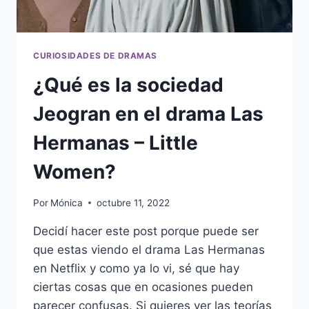
CURIOSIDADES DE DRAMAS
¿Qué es la sociedad
Jeogran en el drama Las
Hermanas – Little
Women?
Por
Mónica
octubre 11, 2022
Decidí hacer este post porque puede ser
que estas viendo el drama Las Hermanas
en Netflix y como ya lo vi, sé que hay
ciertas cosas que en ocasiones pueden
parecer confusas. Si quieres ver las teorías