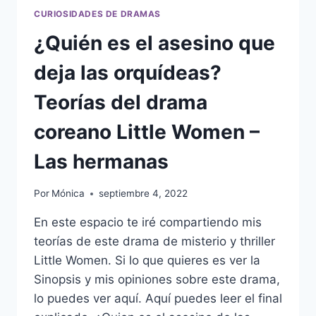
CURIOSIDADES DE DRAMAS
¿Quién es el asesino que
deja las orquídeas?
Teorías del drama
coreano Little Women –
Las hermanas
Por
Mónica
septiembre 4, 2022
En este espacio te iré compartiendo mis
teorías de este drama de misterio y thriller
Little Women. Si lo que quieres es ver la
Sinopsis y mis opiniones sobre este drama,
lo puedes ver aquí. Aquí puedes leer el final