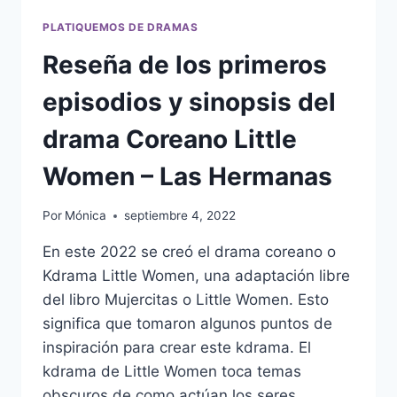
PLATIQUEMOS DE DRAMAS
Reseña de los primeros
episodios y sinopsis del
drama Coreano Little
Women – Las Hermanas
Por
Mónica
septiembre 4, 2022
En este 2022 se creó el drama coreano o
Kdrama Little Women, una adaptación libre
del libro Mujercitas o Little Women. Esto
significa que tomaron algunos puntos de
inspiración para crear este kdrama. El
kdrama de Little Women toca temas
obscuros de como actúan los seres