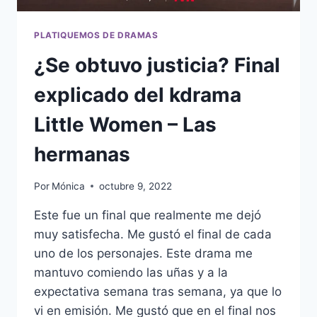
PLATIQUEMOS DE DRAMAS
¿Se obtuvo justicia? Final
explicado del kdrama
Little Women – Las
hermanas
Por
Mónica
octubre 9, 2022
Este fue un final que realmente me dejó
muy satisfecha. Me gustó el final de cada
uno de los personajes. Este drama me
mantuvo comiendo las uñas y a la
expectativa semana tras semana, ya que lo
vi en emisión. Me gustó que en el final nos