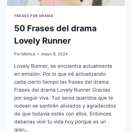
FRASES POR DRAMA
50 Frases del drama
Lovely Runner
Por
Mónica
mayo 8, 2024
Lovely Runner, se encuentra actualmente
en emisión. Por lo que iré actualizando
cada cierto tiempo las frases del drama.
Frases del drama Lovely Runner Gracias
por seguir viva. Tus seres queridos que te
rodean se sentirán aliviados y agradecidos
de que todavía estés con ellos. Entonces
deberías vivir tu vida hoy porque es un
gran…