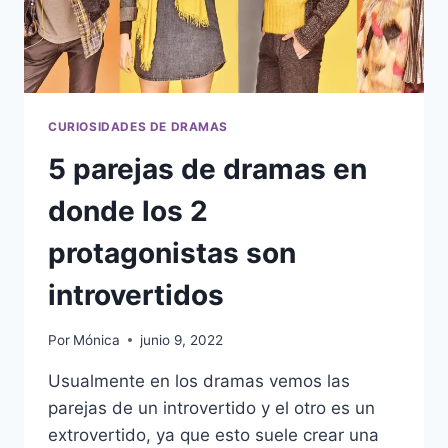
CURIOSIDADES DE DRAMAS
5 parejas de dramas en
donde los 2
protagonistas son
introvertidos
Por
Mónica
junio 9, 2022
Usualmente en los dramas vemos las
parejas de un introvertido y el otro es un
extrovertido, ya que esto suele crear una