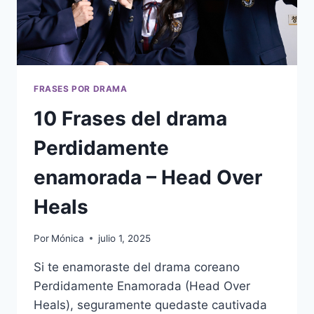
FRASES POR DRAMA
10 Frases del drama
Perdidamente
enamorada – Head Over
Heals
Por
Mónica
julio 1, 2025
Si te enamoraste del drama coreano
Perdidamente Enamorada (Head Over
Heals), seguramente quedaste cautivada