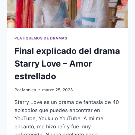
PLATIQUEMOS DE DRAMAS
Final explicado del drama
Starry Love – Amor
estrellado
Por
Mónica
marzo 25, 2023
Starry Love es un drama de fantasía de 40
episodios que puedes encontrar en
YouTube, Youku o YouTube. A mi me
encantó, me hizo reír y fue muy
entretenido. Nunca adelante nada.