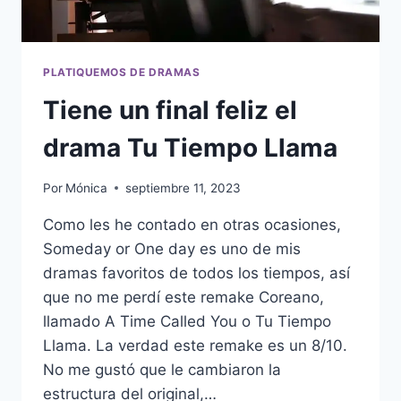
PLATIQUEMOS DE DRAMAS
Tiene un final feliz el
drama Tu Tiempo Llama
Por
Mónica
septiembre 11, 2023
Como les he contado en otras ocasiones,
Someday or One day es uno de mis
dramas favoritos de todos los tiempos, así
que no me perdí este remake Coreano,
llamado A Time Called You o Tu Tiempo
Llama. La verdad este remake es un 8/10.
No me gustó que le cambiaron la
estructura del original,…