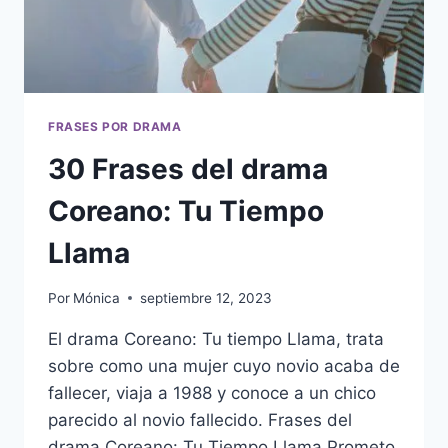
FRASES POR DRAMA
30 Frases del drama
Coreano: Tu Tiempo
Llama
Por
Mónica
septiembre 12, 2023
El drama Coreano: Tu tiempo Llama, trata
sobre como una mujer cuyo novio acaba de
fallecer, viaja a 1988 y conoce a un chico
parecido al novio fallecido. Frases del
drama Coreano: Tu Tiempo Llama Prometo.