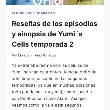
PLATIQUEMOS DE DRAMAS
Reseñas de los episodios
y sinopsis de Yumi´s
Cells temporada 2
Por
Mónica
junio 10, 2022
Ya extrañaba reírme con las células de
Yumi, son tan ocurrentes. Aunque debo de
admitir que no confío en las segundas
temporadas, ya que en muchas ocasiones
todo puede salir muy mal, como sucedió
con Penthouse o Love Alarm. Así que
veamos como le va a esta segunda