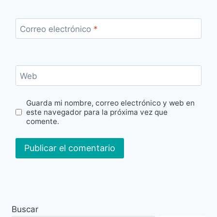
Correo electrónico
*
Web
Guarda mi nombre, correo electrónico y web en
este navegador para la próxima vez que
comente.
Buscar