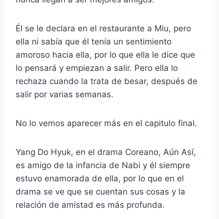
Él se le declara en el restaurante a Miu, pero
ella ni sabía que él tenía un sentimiento
amoroso hacia ella, por lo que ella le dice que
lo pensará y empiezan a salir. Pero ella lo
rechaza cuando la trata de besar, después de
salir por varias semanas.
No lo vemos aparecer más en el capitulo final.
Yang Do Hyuk, en el drama Coreano, Aún Así,
es amigo de la infancia de Nabi y él siempre
estuvo enamorada de ella, por lo que en el
drama se ve que se cuentan sus cosas y la
relación de amistad es más profunda.