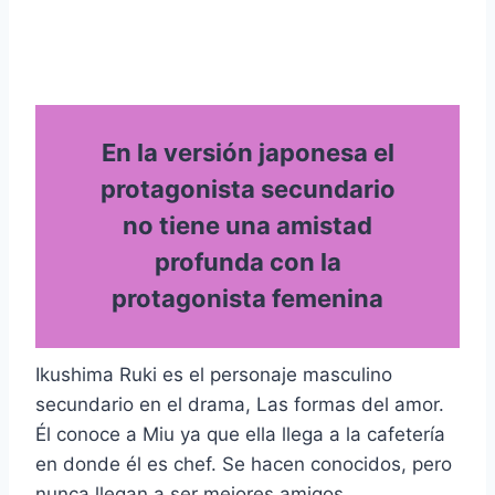
En la versión japonesa el
protagonista secundario
no tiene una amistad
profunda con la
protagonista femenina
Ikushima Ruki es el personaje masculino
secundario en el drama, Las formas del amor.
Él conoce a Miu ya que ella llega a la cafetería
en donde él es chef. Se hacen conocidos, pero
nunca llegan a ser mejores amigos.