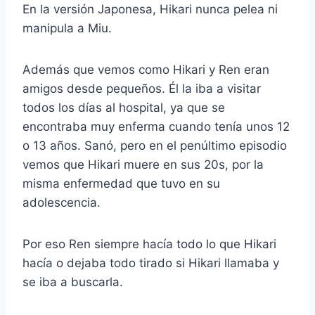
En la versión Japonesa, Hikari nunca pelea ni
manipula a Miu.
Además que vemos como Hikari y Ren eran
amigos desde pequeños. Él la iba a visitar
todos los días al hospital, ya que se
encontraba muy enferma cuando tenía unos 12
o 13 años. Sanó, pero en el penúltimo episodio
vemos que Hikari muere en sus 20s, por la
misma enfermedad que tuvo en su
adolescencia.
Por eso Ren siempre hacía todo lo que Hikari
hacía o dejaba todo tirado si Hikari llamaba y
se iba a buscarla.