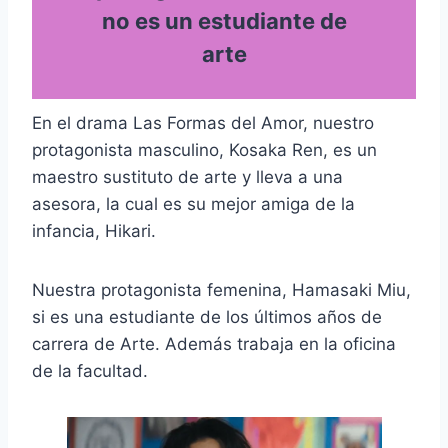
no es un estudiante de
arte
En el drama Las Formas del Amor, nuestro
protagonista masculino, Kosaka Ren, es un
maestro sustituto de arte y lleva a una
asesora, la cual es su mejor amiga de la
infancia, Hikari.
Nuestra protagonista femenina, Hamasaki Miu,
si es una estudiante de los últimos años de
carrera de Arte. Además trabaja en la oficina
de la facultad.