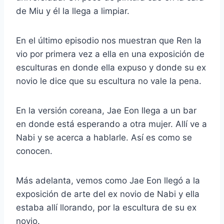
de Miu y él la llega a limpiar.
En el último episodio nos muestran que Ren la
vio por primera vez a ella en una exposición de
esculturas en donde ella expuso y donde su ex
novio le dice que su escultura no vale la pena.
En la versión coreana, Jae Eon llega a un bar
en donde está esperando a otra mujer. Allí ve a
Nabi y se acerca a hablarle. Así es como se
conocen.
Más adelanta, vemos como Jae Eon llegó a la
exposición de arte del ex novio de Nabi y ella
estaba allí llorando, por la escultura de su ex
novio.