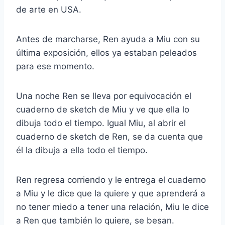
de arte en USA.
Antes de marcharse, Ren ayuda a Miu con su
última exposición, ellos ya estaban peleados
para ese momento.
Una noche Ren se lleva por equivocación el
cuaderno de sketch de Miu y ve que ella lo
dibuja todo el tiempo. Igual Miu, al abrir el
cuaderno de sketch de Ren, se da cuenta que
él la dibuja a ella todo el tiempo.
Ren regresa corriendo y le entrega el cuaderno
a Miu y le dice que la quiere y que aprenderá a
no tener miedo a tener una relación, Miu le dice
a Ren que también lo quiere, se besan.