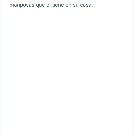
mariposas que él tiene en su casa.