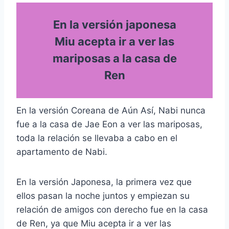
En la versión japonesa
Miu acepta ir a ver las
mariposas a la casa de
Ren
En la versión Coreana de Aún Así, Nabi nunca
fue a la casa de Jae Eon a ver las mariposas,
toda la relación se llevaba a cabo en el
apartamento de Nabi.
En la versión Japonesa, la primera vez que
ellos pasan la noche juntos y empiezan su
relación de amigos con derecho fue en la casa
de Ren, ya que Miu acepta ir a ver las