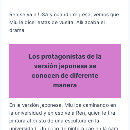
Ren se va a USA y cuando regresa, vemos que
Miu le dice: estas de vuelta. Allí acaba el
drama
Los protagonistas de la
versión japonesa se
conocen de diferente
manera
En la versión japonesa, Miu iba caminando en
la universidad y en eso ve a Ren, quien le tira
pintura al busto de una escultura en la
universidad. Un poco de pintura cae en la cara