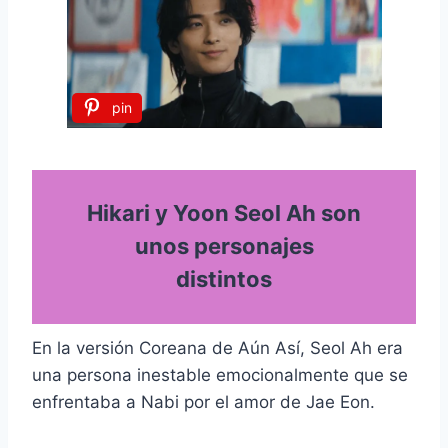
pin
Hikari y Yoon Seol Ah son
unos personajes
distintos
En la versión Coreana de Aún Así, Seol Ah era
una persona inestable emocionalmente que se
enfrentaba a Nabi por el amor de Jae Eon.