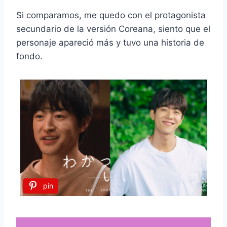
Si comparamos, me quedo con el protagonista
secundario de la versión Coreana, siento que el
personaje apareció más y tuvo una historia de
fondo.
pin