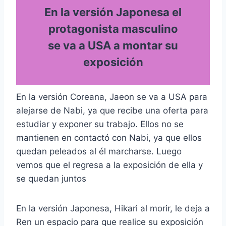
En la versión Japonesa el
protagonista masculino
se va a USA a montar su
exposición
En la versión Coreana, Jaeon se va a USA para
alejarse de Nabi, ya que recibe una oferta para
estudiar y exponer su trabajo. Ellos no se
mantienen en contactó con Nabi, ya que ellos
quedan peleados al él marcharse. Luego
vemos que el regresa a la exposición de ella y
se quedan juntos
En la versión Japonesa, Hikari al morir, le deja a
Ren un espacio para que realice su exposición