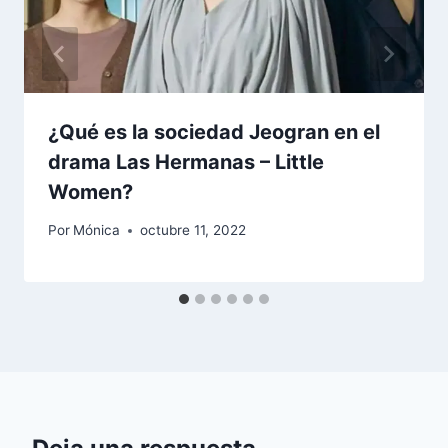
¿Qué es la sociedad Jeogran en el
drama Las Hermanas – Little
Women?
Por
Mónica
octubre 11, 2022