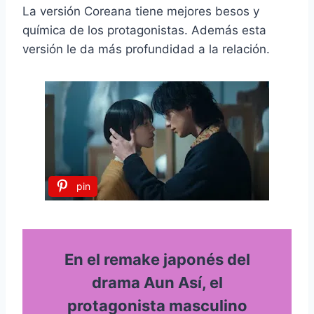
La versión Coreana tiene mejores besos y
química de los protagonistas. Además esta
versión le da más profundidad a la relación.
pin
En el remake japonés del
drama Aun Así, el
protagonista masculino