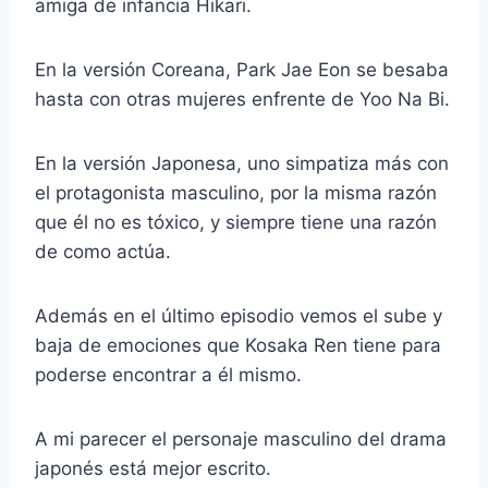
amiga de infancia Hikari.
En la versión Coreana, Park Jae Eon se besaba
hasta con otras mujeres enfrente de Yoo Na Bi.
En la versión Japonesa, uno simpatiza más con
el protagonista masculino, por la misma razón
que él no es tóxico, y siempre tiene una razón
de como actúa.
Además en el último episodio vemos el sube y
baja de emociones que Kosaka Ren tiene para
poderse encontrar a él mismo.
A mi parecer el personaje masculino del drama
japonés está mejor escrito.