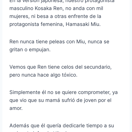
En la versión japonesa, nuestro protagonista
masculino Kosaka Ren, no anda con mil
mujeres, ni besa a otras enfrente de la
protagonista femenina, Hamasaki Miu.
Ren nunca tiene peleas con Miu, nunca se
gritan o empujan.
Vemos que Ren tiene celos del secundario,
pero nunca hace algo tóxico.
Simplemente él no se quiere comprometer, ya
que vio que su mamá sufrió de joven por el
amor.
Además que él quería dedicarle tiempo a su