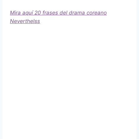
Mira aquí 20 frases del drama coreano
Neverthelss