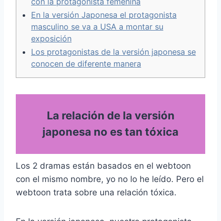
con la protagonista femenina
En la versión Japonesa el protagonista
masculino se va a USA a montar su
exposición
Los protagonistas de la versión japonesa se
conocen de diferente manera
La relación de la versión
japonesa no es tan tóxica
Los 2 dramas están basados en el webtoon
con el mismo nombre, yo no lo he leído. Pero el
webtoon trata sobre una relación tóxica.