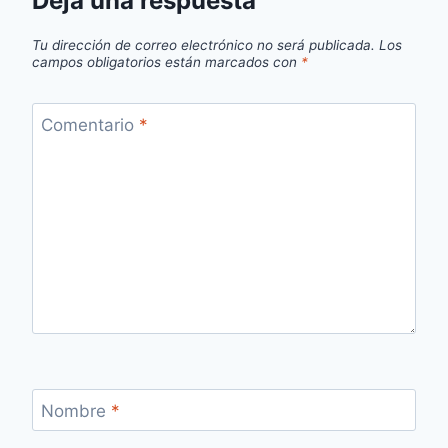
Deja una respuesta
Tu dirección de correo electrónico no será publicada.
Los
campos obligatorios están marcados con
*
Comentario
*
Nombre
*