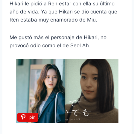
Hikari le pidió a Ren estar con ella su último
año de vida. Ya que Hikari se dio cuenta que
Ren estaba muy enamorado de Miu.
Me gustó más el personaje de Hikari, no
provocó odio como el de Seol Ah.
pin