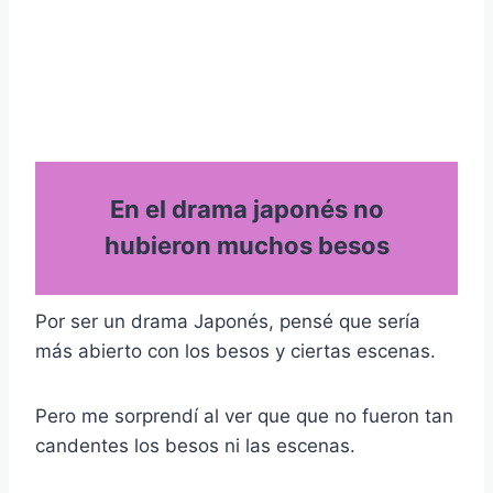
En el drama japonés no
hubieron muchos besos
Por ser un drama Japonés, pensé que sería
más abierto con los besos y ciertas escenas.
Pero me sorprendí al ver que que no fueron tan
candentes los besos ni las escenas.