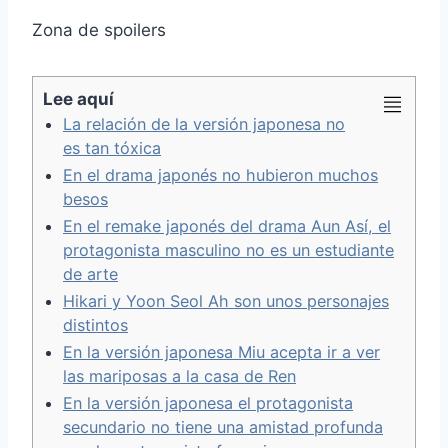
Zona de spoilers
Lee aquí
La relación de la versión japonesa no
es tan tóxica
En el drama japonés no hubieron muchos
besos
En el remake japonés del drama Aun Así, el
protagonista masculino no es un estudiante
de arte
Hikari y Yoon Seol Ah son unos personajes
distintos
En la versión japonesa Miu acepta ir a ver
las mariposas a la casa de Ren
En la versión japonesa el protagonista
secundario no tiene una amistad profunda