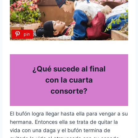
pin
¿Qué sucede al final
con la cuarta
consorte?
El bufón logra llegar hasta ella para vengar a su
hermana. Entonces ella se trata de quitar la
vida con una daga y el bufón termina de