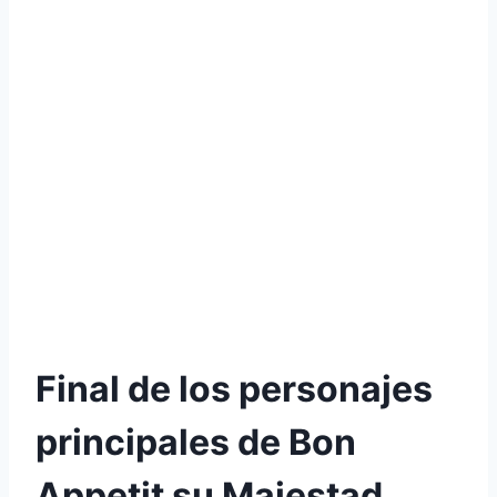
Final de los personajes
principales de Bon
Appetit su Majestad