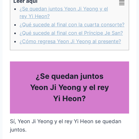
Leer aquí
¿Se quedan juntos Yeon Ji Yeong y el
rey Yi Heon?
¿Qué sucede al final con la cuarta consorte?
¿Qué sucede al final con el Príncipe Je San?
¿Cómo regresa Yeon Ji Yeong al presente?
¿Se quedan juntos
Yeon Ji Yeong y el rey
Yi Heon?
Sí, Yeon Ji Yeong y el rey Yi Heon se quedan
juntos.