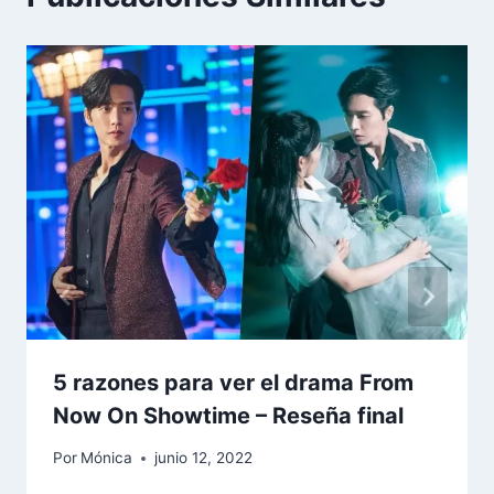
5 razones para ver el drama From
Now On Showtime – Reseña final
Por
Mónica
junio 12, 2022