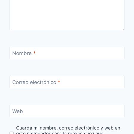
Nombre
*
Correo electrónico
*
Web
Guarda mi nombre, correo electrónico y web en
este navegador para la próxima vez que