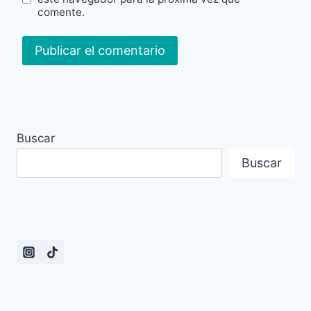
comente.
Buscar
Buscar