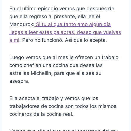
En el último episodio vemos que después de
que ella regresó al presente, ella lee el
Mandurok:
Si tu al que tanto amo algún día
llegas a leer estas palabras, deseo que vuelvas
a mi
. Pero no funcionó. Así que lo acepta.
Luego vemos que al mes le ofrecen un trabajo
como chef en una cocina que desea las
estrellas Michellin, para que ella sea su
asesora.
Ella acepta el trabajo y vemos que los
trabajadores de cocina son todos los mismos
cocineros de la cocina real.