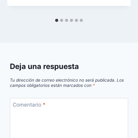
Deja una respuesta
Tu dirección de correo electrónico no será publicada.
Los
campos obligatorios están marcados con
*
Comentario
*