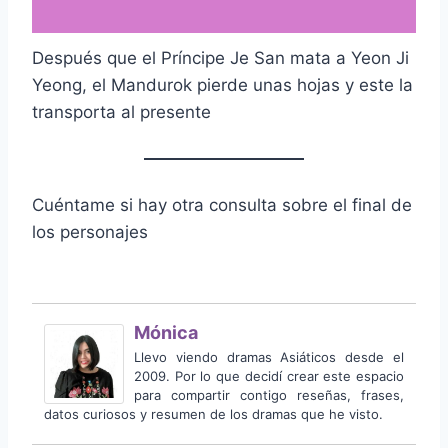
Después que el Príncipe Je San mata a Yeon Ji
Yeong, el Mandurok pierde unas hojas y este la
transporta al presente
Cuéntame si hay otra consulta sobre el final de
los personajes
Mónica
Llevo viendo dramas Asiáticos desde el
2009. Por lo que decidí crear este espacio
para compartir contigo reseñas, frases,
datos curiosos y resumen de los dramas que he visto.