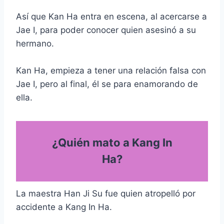
Así que Kan Ha entra en escena, al acercarse a
Jae I, para poder conocer quien asesinó a su
hermano.
Kan Ha, empieza a tener una relación falsa con
Jae I, pero al final, él se para enamorando de
ella.
¿Quién mato a Kang In
Ha?
La maestra Han Ji Su fue quien atropelló por
accidente a Kang In Ha.