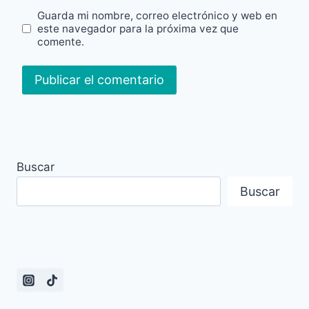
Guarda mi nombre, correo electrónico y web en
este navegador para la próxima vez que
comente.
Buscar
Buscar