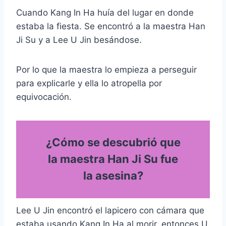
Cuando Kang In Ha huía del lugar en donde
estaba la fiesta. Se encontró a la maestra Han
Ji Su y a Lee U Jin besándose.
Por lo que la maestra lo empieza a perseguir
para explicarle y ella lo atropella por
equivocación.
¿Cómo se descubrió que
la maestra Han Ji Su fue
la asesina?
Lee U Jin encontró el lapicero con cámara que
estaba usando Kang In Ha al morir, entonces U