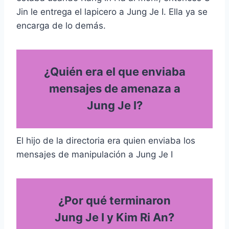
Jin le entrega el lapicero a Jung Je I. Ella ya se
encarga de lo demás.
¿Quién era el que enviaba
mensajes de amenaza a
Jung Je I?
El hijo de la directoria era quien enviaba los
mensajes de manipulación a Jung Je I
¿Por qué terminaron
Jung Je I y Kim Ri An?