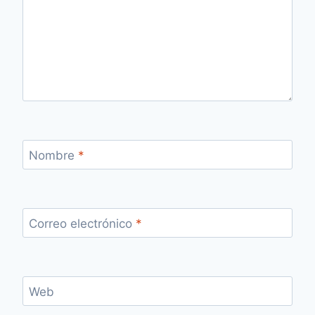
Nombre
*
Correo electrónico
*
Web