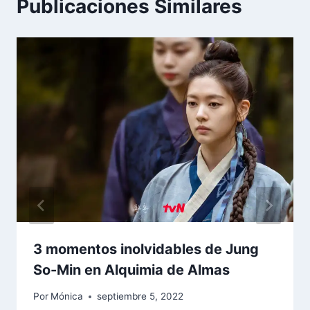
Publicaciones Similares
3 momentos inolvidables de Jung
So-Min en Alquimia de Almas
Por
Mónica
septiembre 5, 2022