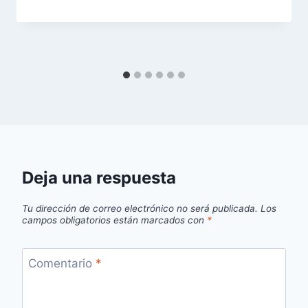
Deja una respuesta
Tu dirección de correo electrónico no será publicada.
Los
campos obligatorios están marcados con
*
Comentario
*