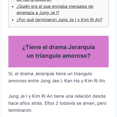
¿Quién era el que enviaba mensajes de
amenaza a Jung Je I?
¿Por qué terminaron Jung Je I y Kim Ri An?
¿Tiene el drama Jerarquía
un triangulo amoroso?
Sí, el drama Jerarquía tiene un triangulo
amoroso entre Jung Jae I, Kan Ha y Kim Ri An.
Jung Je I y Kim Ri An tiene una relación desde
hace años atrás. Ellos 2 todavía se aman, pero
terminaron.