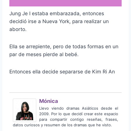
Jung Je I estaba embarazada, entonces
decidió irse a Nueva York, para realizar un
aborto.
Ella se arrepiente, pero de todas formas en un
par de meses pierde al bebé.
Entonces ella decide separarse de Kim Ri An
Mónica
Llevo viendo dramas Asiáticos desde el
2009. Por lo que decidí crear este espacio
para compartir contigo reseñas, frases,
datos curiosos y resumen de los dramas que he visto.