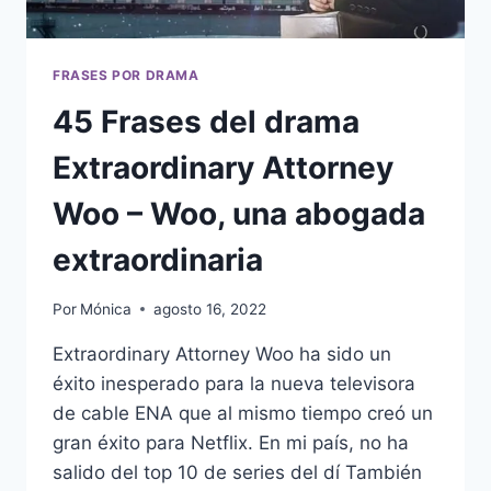
FRASES POR DRAMA
45 Frases del drama
Extraordinary Attorney
Woo – Woo, una abogada
extraordinaria
Por
Mónica
agosto 16, 2022
Extraordinary Attorney Woo ha sido un
éxito inesperado para la nueva televisora
de cable ENA que al mismo tiempo creó un
gran éxito para Netflix. En mi país, no ha
salido del top 10 de series del dí También