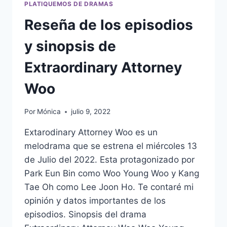
PLATIQUEMOS DE DRAMAS
Reseña de los episodios
y sinopsis de
Extraordinary Attorney
Woo
Por
Mónica
julio 9, 2022
Extarodinary Attorney Woo es un
melodrama que se estrena el miércoles 13
de Julio del 2022. Esta protagonizado por
Park Eun Bin como Woo Young Woo y Kang
Tae Oh como Lee Joon Ho. Te contaré mi
opinión y datos importantes de los
episodios. Sinopsis del drama