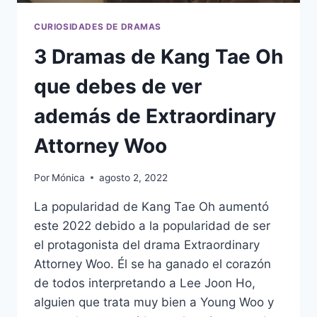
CURIOSIDADES DE DRAMAS
3 Dramas de Kang Tae Oh
que debes de ver
además de Extraordinary
Attorney Woo
Por
Mónica
agosto 2, 2022
La popularidad de Kang Tae Oh aumentó
este 2022 debido a la popularidad de ser
el protagonista del drama Extraordinary
Attorney Woo. Él se ha ganado el corazón
de todos interpretando a Lee Joon Ho,
alguien que trata muy bien a Young Woo y