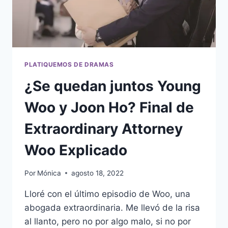
PLATIQUEMOS DE DRAMAS
¿Se quedan juntos Young
Woo y Joon Ho? Final de
Extraordinary Attorney
Woo Explicado
Por
Mónica
agosto 18, 2022
Lloré con el último episodio de Woo, una
abogada extraordinaria. Me llevó de la risa
al llanto, pero no por algo malo, si no por