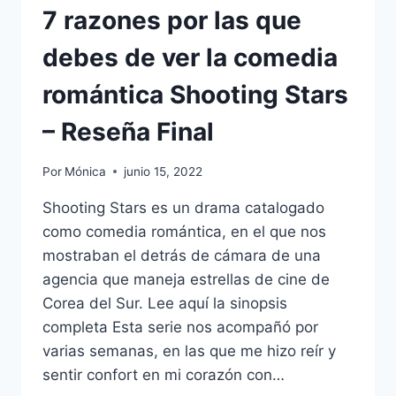
7 razones por las que
debes de ver la comedia
romántica Shooting Stars
– Reseña Final
Por
Mónica
junio 15, 2022
Shooting Stars es un drama catalogado
como comedia romántica, en el que nos
mostraban el detrás de cámara de una
agencia que maneja estrellas de cine de
Corea del Sur. Lee aquí la sinopsis
completa Esta serie nos acompañó por
varias semanas, en las que me hizo reír y
sentir confort en mi corazón con…