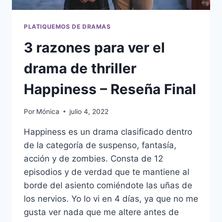
PLATIQUEMOS DE DRAMAS
3 razones para ver el
drama de thriller
Happiness – Reseña Final
Por
Mónica
julio 4, 2022
Happiness es un drama clasificado dentro
de la categoría de suspenso, fantasía,
acción y de zombies. Consta de 12
episodios y de verdad que te mantiene al
borde del asiento comiéndote las uñas de
los nervios. Yo lo vi en 4 días, ya que no me
gusta ver nada que me altere antes de