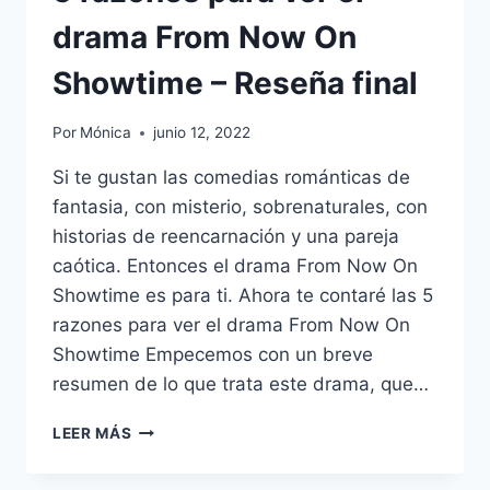
drama From Now On
Showtime – Reseña final
Por
Mónica
junio 12, 2022
Si te gustan las comedias románticas de
fantasia, con misterio, sobrenaturales, con
historias de reencarnación y una pareja
caótica. Entonces el drama From Now On
Showtime es para ti. Ahora te contaré las 5
razones para ver el drama From Now On
Showtime Empecemos con un breve
resumen de lo que trata este drama, que…
5
LEER MÁS
RAZONES
PARA