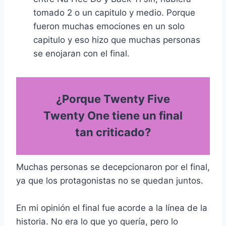
tomado 2 o un capitulo y medio. Porque
fueron muchas emociones en un solo
capitulo y eso hizo que muchas personas
se enojaran con el final.
¿Porque Twenty Five
Twenty One tiene un final
tan criticado?
Muchas personas se decepcionaron por el final,
ya que los protagonistas no se quedan juntos.
En mi opinión el final fue acorde a la línea de la
historia. No era lo que yo quería, pero lo