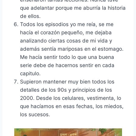
que adelantar porque me aburría la historia
de ellos.
Todos los episodios yo me reía, se me
hacía el corazón pequeño, me dejaba
analizando ciertas cosas de mi vida y
además sentía mariposas en el estomago.
Me hacía sentir todo lo que una buena
serie debe de hacernos sentir en cada
capitulo.
Supieron mantener muy bien todos los
detalles de los 90s y principios de los
2000. Desde los celulares, vestimenta, lo
que hacíamos en esas fechas, los miedos,
los sucesos.