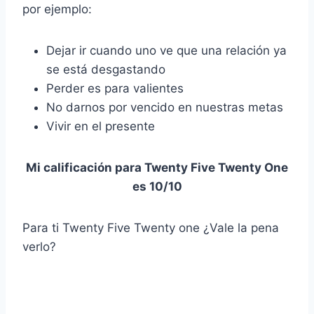
por ejemplo:
Dejar ir cuando uno ve que una relación ya
se está desgastando
Perder es para valientes
No darnos por vencido en nuestras metas
Vivir en el presente
Mi calificación para Twenty Five Twenty One
es 10/10
Para ti Twenty Five Twenty one ¿Vale la pena
verlo?