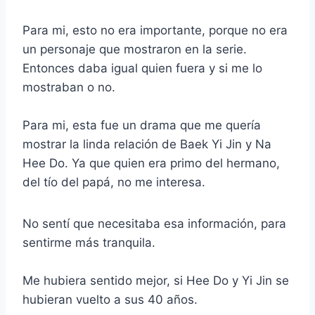
Para mi, esto no era importante, porque no era
un personaje que mostraron en la serie.
Entonces daba igual quien fuera y si me lo
mostraban o no.
Para mi, esta fue un drama que me quería
mostrar la linda relación de Baek Yi Jin y Na
Hee Do. Ya que quien era primo del hermano,
del tío del papá, no me interesa.
No sentí que necesitaba esa información, para
sentirme más tranquila.
Me hubiera sentido mejor, si Hee Do y Yi Jin se
hubieran vuelto a sus 40 años.