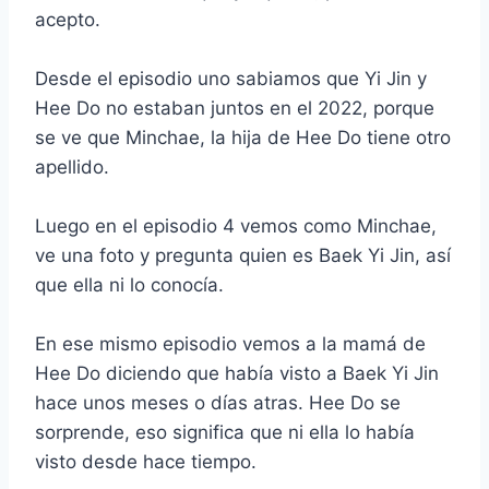
acepto.
Desde el episodio uno sabiamos que Yi Jin y
Hee Do no estaban juntos en el 2022, porque
se ve que Minchae, la hija de Hee Do tiene otro
apellido.
Luego en el episodio 4 vemos como Minchae,
ve una foto y pregunta quien es Baek Yi Jin, así
que ella ni lo conocía.
En ese mismo episodio vemos a la mamá de
Hee Do diciendo que había visto a Baek Yi Jin
hace unos meses o días atras. Hee Do se
sorprende, eso significa que ni ella lo había
visto desde hace tiempo.