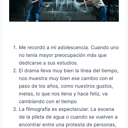
Me recordó a mi adolescencia. Cuando uno
no tenía mayor preocupación más que
dedicarse a sus estudios.
El drama lleva muy bien la línea del tiempo,
nos muestra muy bien ese cambio con el
paso de los años, como nuestros gustos,
metas, lo que nos llena y hace feliz, va
cambiando con el tiempo
La filmografía es espectacular. La escena
de la pileta de agua o cuando se vuelven a
encontrar entre una protesta de personas,