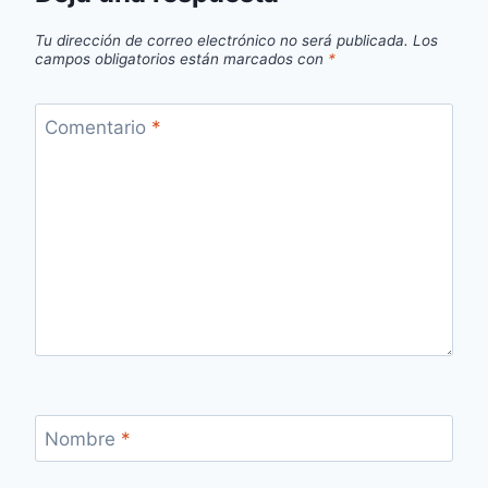
Tu dirección de correo electrónico no será publicada.
Los
campos obligatorios están marcados con
*
Comentario
*
Nombre
*