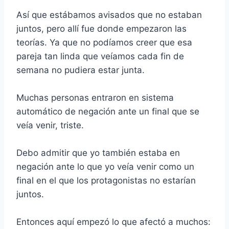
Así que estábamos avisados que no estaban
juntos, pero allí fue donde empezaron las
teorías. Ya que no podíamos creer que esa
pareja tan linda que veíamos cada fin de
semana no pudiera estar junta.
Muchas personas entraron en sistema
automático de negación ante un final que se
veía venir, triste.
Debo admitir que yo también estaba en
negación ante lo que yo veía venir como un
final en el que los protagonistas no estarían
juntos.
Entonces aquí empezó lo que afectó a muchos: