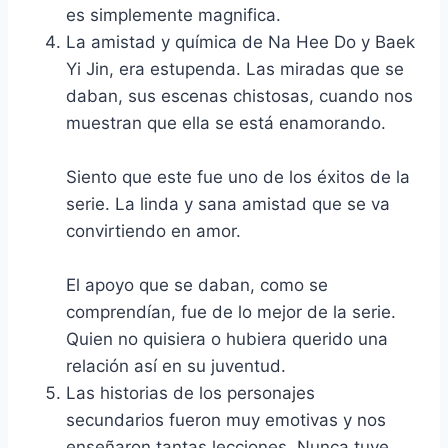
es simplemente magnifica.
La amistad y química de Na Hee Do y Baek
Yi Jin, era estupenda. Las miradas que se
daban, sus escenas chistosas, cuando nos
muestran que ella se está enamorando.
Siento que este fue uno de los éxitos de la
serie. La linda y sana amistad que se va
convirtiendo en amor.
El apoyo que se daban, como se
comprendían, fue de lo mejor de la serie.
Quien no quisiera o hubiera querido una
relación así en su juventud.
Las historias de los personajes
secundarios fueron muy emotivas y nos
enseñaron tantas lecciones. Nunca tuve