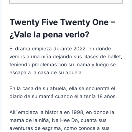
Twenty Five Twenty One –
¿Vale la pena verlo?
El drama empieza durante 2022, en donde
vemos a una niña dejando sus clases de ballet,
teniendo problemas con su mamá y luego se
escapa a la casa de su abuela.
En la casa de su abuela, ella se encuentra el
diario de su mamá cuando ella tenía 18 años.
Allí empieza la historia en 1998, en donde la
mamá de la niña, Na Hee Do, cuenta sus
aventuras de esgrima, como conoce a sus