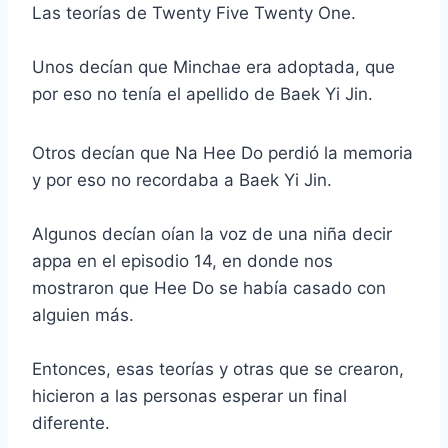
Las teorías de Twenty Five Twenty One.
Unos decían que Minchae era adoptada, que
por eso no tenía el apellido de Baek Yi Jin.
Otros decían que Na Hee Do perdió la memoria
y por eso no recordaba a Baek Yi Jin.
Algunos decían oían la voz de una niña decir
appa en el episodio 14, en donde nos
mostraron que Hee Do se había casado con
alguien más.
Entonces, esas teorías y otras que se crearon,
hicieron a las personas esperar un final
diferente.