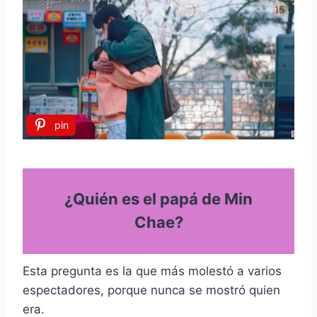
pin
¿Quién es el papá de Min
Chae?
Esta pregunta es la que más molestó a varios
espectadores, porque nunca se mostró quien
era.