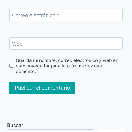
Correo electrónico
*
Web
Guarda mi nombre, correo electrónico y web en
este navegador para la próxima vez que
comente.
Buscar