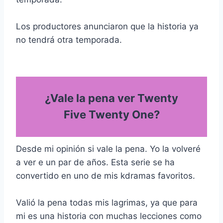
Los productores anunciaron que la historia ya
no tendrá otra temporada.
¿Vale la pena ver Twenty
Five Twenty One?
Desde mi opinión si vale la pena. Yo la volveré
a ver e un par de años. Esta serie se ha
convertido en uno de mis kdramas favoritos.
Valió la pena todas mis lagrimas, ya que para
mi es una historia con muchas lecciones como