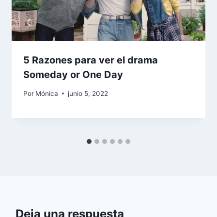
5 Razones para ver el drama
Someday or One Day
Por
Mónica
junio 5, 2022
Deja una respuesta