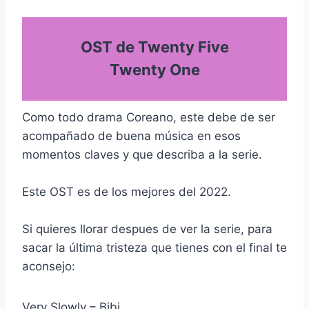
OST de Twenty Five
Twenty One
Como todo drama Coreano, este debe de ser
acompañado de buena música en esos
momentos claves y que describa a la serie.
Este OST es de los mejores del 2022.
Si quieres llorar despues de ver la serie, para
sacar la última tristeza que tienes con el final te
aconsejo:
Very Slowly – Bibi