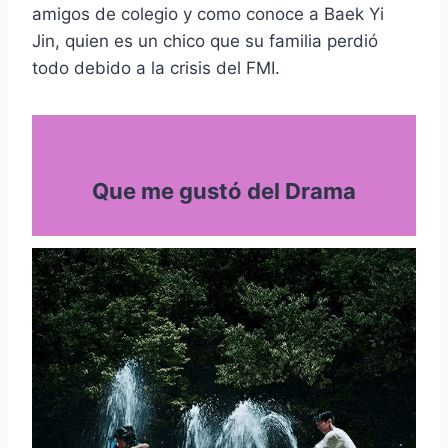
amigos de colegio y como conoce a Baek Yi
Jin, quien es un chico que su familia perdió
todo debido a la crisis del FMI.
Que me gustó del Drama