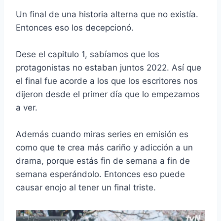
Un final de una historia alterna que no existía.
Entonces eso los decepcionó.
Dese el capitulo 1, sabíamos que los
protagonistas no estaban juntos 2022. Así que
el final fue acorde a los que los escritores nos
dijeron desde el primer día que lo empezamos
a ver.
Además cuando miras series en emisión es
como que te crea más cariño y adicción a un
drama, porque estás fin de semana a fin de
semana esperándolo. Entonces eso puede
causar enojo al tener un final triste.