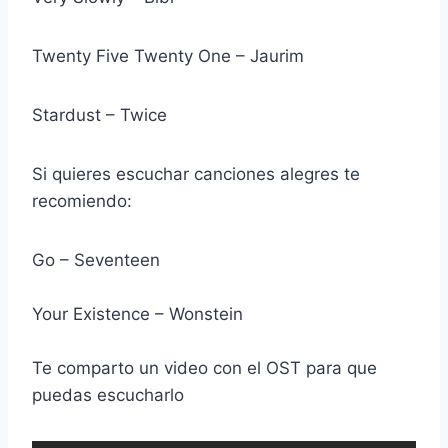
Twenty Five Twenty One – Jaurim
Stardust – Twice
Si quieres escuchar canciones alegres te
recomiendo:
Go – Seventeen
Your Existence – Wonstein
Te comparto un video con el OST para que
puedas escucharlo