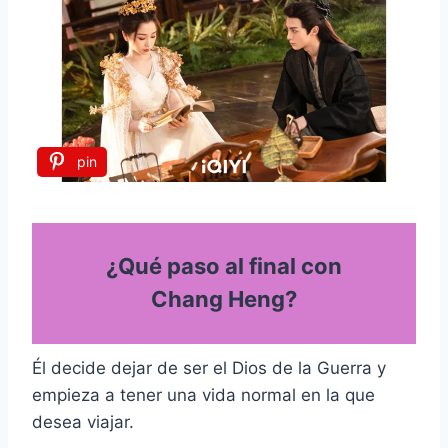
pin
¿Qué paso al final con
Chang Heng?
Él decide dejar de ser el Dios de la Guerra y
empieza a tener una vida normal en la que
desea viajar.