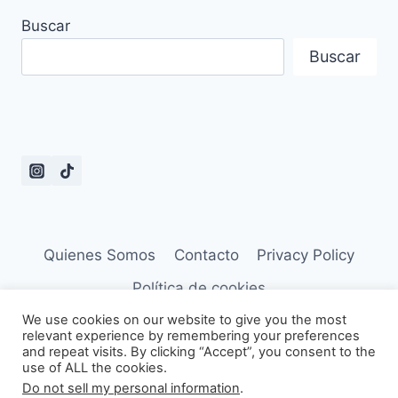
Buscar
Buscar
Quienes Somos
Contacto
Privacy Policy
Política de cookies
We use cookies on our website to give you the most
relevant experience by remembering your preferences
and repeat visits. By clicking “Accept”, you consent to the
use of ALL the cookies.
© 2026 Frases de Dramas - Tema para
Do not sell my personal information
.