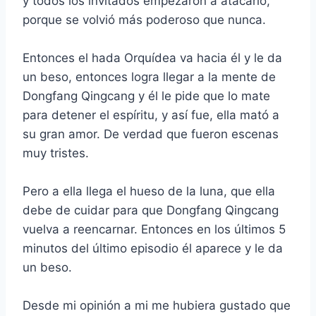
y todos los invitados empezaron a atacarlo,
porque se volvió más poderoso que nunca.
Entonces el hada Orquídea va hacia él y le da
un beso, entonces logra llegar a la mente de
Dongfang Qingcang y él le pide que lo mate
para detener el espíritu, y así fue, ella mató a
su gran amor. De verdad que fueron escenas
muy tristes.
Pero a ella llega el hueso de la luna, que ella
debe de cuidar para que Dongfang Qingcang
vuelva a reencarnar. Entonces en los últimos 5
minutos del último episodio él aparece y le da
un beso.
Desde mi opinión a mi me hubiera gustado que