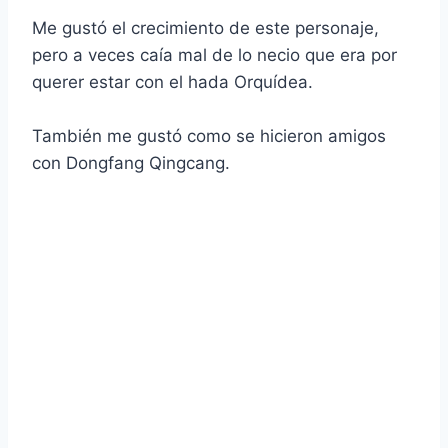
Me gustó el crecimiento de este personaje,
pero a veces caía mal de lo necio que era por
querer estar con el hada Orquídea.
También me gustó como se hicieron amigos
con Dongfang Qingcang.