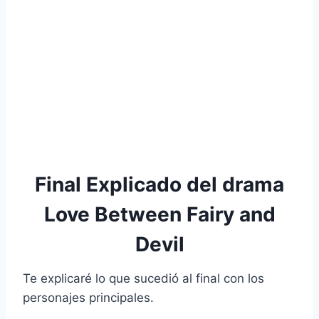
Final Explicado del drama
Love Between Fairy and
Devil
Te explicaré lo que sucedió al final con los
personajes principales.