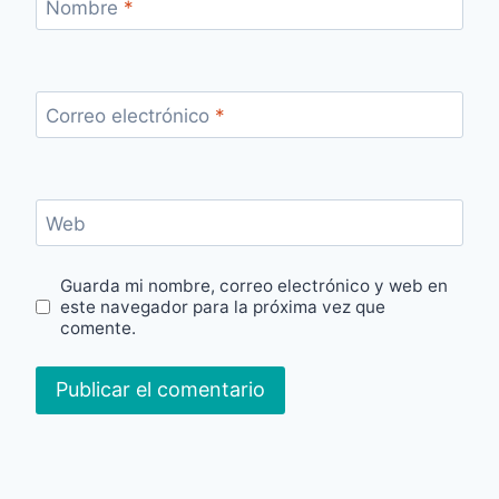
Nombre
*
Correo electrónico
*
Web
Guarda mi nombre, correo electrónico y web en
este navegador para la próxima vez que
comente.