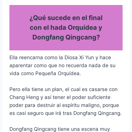
¿Qué sucede en el final
con el hada Orquídea y
Dongfang Qingcang?
Ella reencarna como la Diosa Xi Yun y hace
aparentar como que no recuerda nada de su
vida como Pequeña Orquídea.
Pero ella tiene un plan, el cual es casarse con
Chang Heng y así tener el poder suficiente
poder para destruir al espíritu maligno, porque
es casi seguro que irá tras Dongfang Qingcang.
Dongfang Qingcang tiene una escena muy