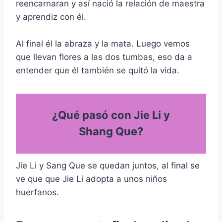
reencarnaran y así nació la relación de maestra
y aprendiz con él.
Al final él la abraza y la mata. Luego vemos
que llevan flores a las dos tumbas, eso da a
entender que él también se quitó la vida.
¿Qué pasó con Jie Li y
Shang Que?
Jie Li y Sang Que se quedan juntos, al final se
ve que que Jie Li adopta a unos niños
huerfanos.