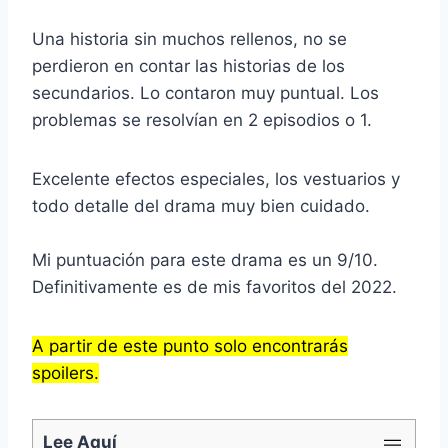
Una historia sin muchos rellenos, no se
perdieron en contar las historias de los
secundarios. Lo contaron muy puntual. Los
problemas se resolvían en 2 episodios o 1.
Excelente efectos especiales, los vestuarios y
todo detalle del drama muy bien cuidado.
Mi puntuación para este drama es un 9/10.
Definitivamente es de mis favoritos del 2022.
A partir de este punto solo encontrarás
spoilers.
Lee Aquí