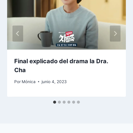
Final explicado del drama la Dra.
Cha
Por
Mónica
junio 4, 2023