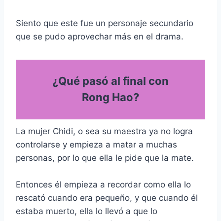
Siento que este fue un personaje secundario
que se pudo aprovechar más en el drama.
¿Qué pasó al final con
Rong Hao?
La mujer Chidi, o sea su maestra ya no logra
controlarse y empieza a matar a muchas
personas, por lo que ella le pide que la mate.
Entonces él empieza a recordar como ella lo
rescató cuando era pequeño, y que cuando él
estaba muerto, ella lo llevó a que lo