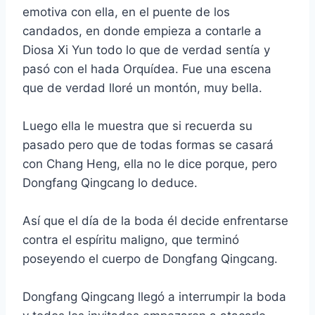
emotiva con ella, en el puente de los
candados, en donde empieza a contarle a
Diosa Xi Yun todo lo que de verdad sentía y
pasó con el hada Orquídea. Fue una escena
que de verdad lloré un montón, muy bella.
Luego ella le muestra que si recuerda su
pasado pero que de todas formas se casará
con Chang Heng, ella no le dice porque, pero
Dongfang Qingcang lo deduce.
Así que el día de la boda él decide enfrentarse
contra el espíritu maligno, que terminó
poseyendo el cuerpo de Dongfang Qingcang.
Dongfang Qingcang llegó a interrumpir la boda