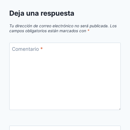
Deja una respuesta
Tu dirección de correo electrónico no será publicada.
Los
campos obligatorios están marcados con
*
Comentario
*