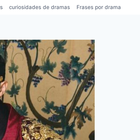
s
curiosidades de dramas
Frases por drama