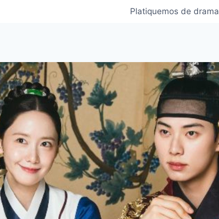
Platiquemos de drama