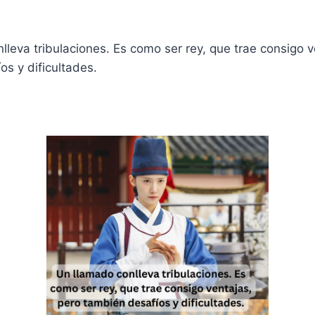
lleva tribulaciones. Es como ser rey, que trae consigo v
os y dificultades.