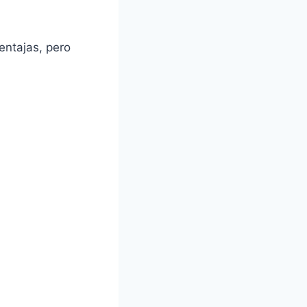
entajas, pero