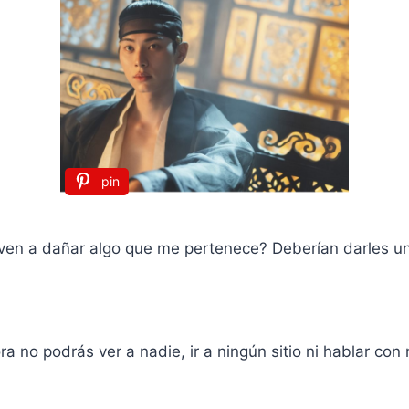
pin
en a dañar algo que me pertenece? Deberían darles un
ra no podrás ver a nadie, ir a ningún sitio ni hablar con 