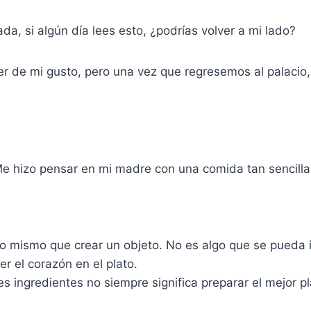
da, si algún día lees esto, ¿podrías volver a mi lado?
er de mi gusto, pero una vez que regresemos al palacio
e hizo pensar en mi madre con una comida tan sencilla
lo mismo que crear un objeto. No es algo que se pueda 
r el corazón en el plato.
s ingredientes no siempre significa preparar el mejor pl