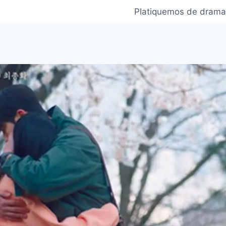
Platiquemos de drama