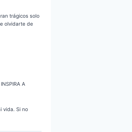
ran trágicos solo
e olvidarte de
INSPIRA A
 vida. Si no