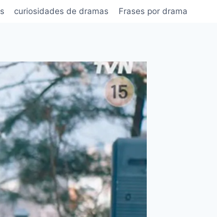
s
curiosidades de dramas
Frases por drama