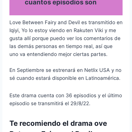
cuantos episodios son
Love Between Fairy and Devil es transmitido en
Iqiyi, Yo lo estoy viendo en Rakuten Viki y me
gusta allí porque puedo ver los comentarios de
las demás personas en tiempo real, así que
uno va entendiendo mejor ciertas partes.
En Septiembre se estrenará en Netlix USA y no
sé cuando estará disponible en Latinoamérica.
Este drama cuenta con 36 episodios y el último
episodio se transmitirá el 29/8/22.
Te recomiendo el drama ove