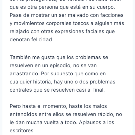
que es otra persona que está en su cuerpo.
Pasa de mostrar un ser malvado con facciones
y movimientos corporales toscos a alguien más
relajado con otras expresiones faciales que
denotan felicidad.
También me gusta que los problemas se
resuelven en un episodio, no se van
arrastrando. Por supuesto que como en
cualquier historia, hay uno o dos problemas
centrales que se resuelven casi al final.
Pero hasta el momento, hasta los malos
entendidos entre ellos se resuelven rápido, no
le dan mucha vuelta a todo. Aplausos a los
escritores.