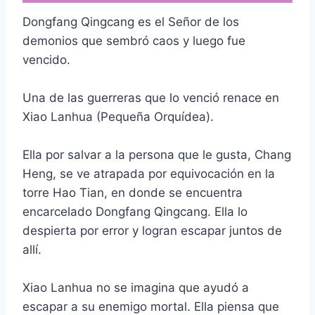
Dongfang Qingcang es el Señor de los
demonios que sembró caos y luego fue
vencido.
Una de las guerreras que lo venció renace en
Xiao Lanhua (Pequeña Orquídea).
Ella por salvar a la persona que le gusta, Chang
Heng, se ve atrapada por equivocación en la
torre Hao Tian, en donde se encuentra
encarcelado Dongfang Qingcang. Ella lo
despierta por error y logran escapar juntos de
allí.
Xiao Lanhua no se imagina que ayudó a
escapar a su enemigo mortal. Ella piensa que