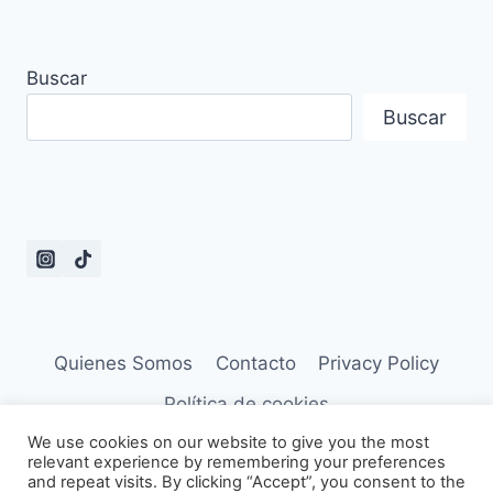
Buscar
Buscar
Quienes Somos
Contacto
Privacy Policy
Política de cookies
We use cookies on our website to give you the most
relevant experience by remembering your preferences
and repeat visits. By clicking “Accept”, you consent to the