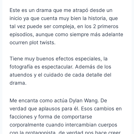
Este es un drama que me atrapó desde un
inicio ya que cuenta muy bien la historia, que
tal vez puede ser compleja, en los 2 primeros
episodios, aunque como siempre más adelante
ocurren plot twists.
Tiene muy buenos efectos especiales, la
fotografía es espectacular. Además de los
atuendos y el cuidado de cada detalle del
drama.
Me encanta como actúa Dylan Wang. De
verdad que aplausos para él. Esos cambios en
facciones y forma de comportarse
corporalmente cuando intercambian cuerpos
con la protagonista, de verdad nos hace creer