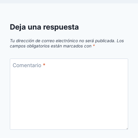
Deja una respuesta
Tu dirección de correo electrónico no será publicada.
Los
campos obligatorios están marcados con
*
Comentario
*