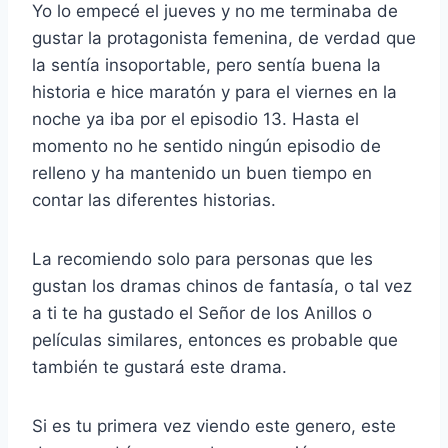
Yo lo empecé el jueves y no me terminaba de
gustar la protagonista femenina, de verdad que
la sentía insoportable, pero sentía buena la
historia e hice maratón y para el viernes en la
noche ya iba por el episodio 13. Hasta el
momento no he sentido ningún episodio de
relleno y ha mantenido un buen tiempo en
contar las diferentes historias.
La recomiendo solo para personas que les
gustan los dramas chinos de fantasía, o tal vez
a ti te ha gustado el Señor de los Anillos o
películas similares, entonces es probable que
también te gustará este drama.
Si es tu primera vez viendo este genero, este