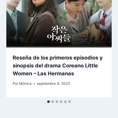
Reseña de los primeros episodios y
sinopsis del drama Coreano Little
Women – Las Hermanas
Por
Mónica
septiembre 4, 2022