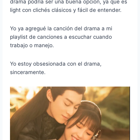
drama podría ser una buena opción, ya que es
light con clichés clásicos y fácil de entender.
Yo ya agregué la canción del drama a mi
playlist de canciones a escuchar cuando
trabajo o manejo.
Yo estoy obsesionada con el drama,
sinceramente.