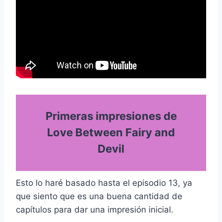
Primeras impresiones de
Love Between Fairy and
Devil
Esto lo haré basado hasta el episodio 13, ya
que siento que es una buena cantidad de
capítulos para dar una impresión inicial.