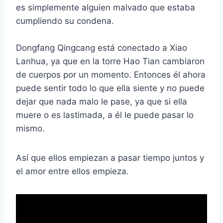
es simplemente alguien malvado que estaba
cumpliendo su condena.
Dongfang Qingcang está conectado a Xiao
Lanhua, ya que en la torre Hao Tian cambiaron
de cuerpos por un momento. Entonces él ahora
puede sentir todo lo que ella siente y no puede
dejar que nada malo le pase, ya que si ella
muere o es lastimada, a él le puede pasar lo
mismo.
Así que ellos empiezan a pasar tiempo juntos y
el amor entre ellos empieza.