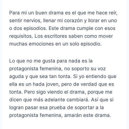
Para mi un buen drama es el que me hace reír,
sentir nervios, llenar mi corazón y llorar en uno
o dos episodios. Este drama cumple con esos
requisitos. Los escritores saben como mover
muchas emociones en un solo episodio.
Lo que no me gusta para nada es la
protagonista femenina, no soporto su voz
aguda y que sea tan tonta. Si yo entiendo que
ella es un hada joven, pero de verdad que es
tonta. Pero sigo viendo el drama, porque me
dicen que más adelante cambiará. Así que si
logran pasar esa prueba de soportar a la
protagonista femenina, amarán este drama.