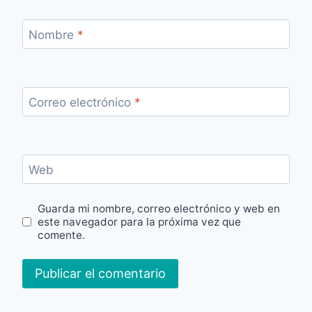
Nombre
*
Correo electrónico
*
Web
Guarda mi nombre, correo electrónico y web en
este navegador para la próxima vez que
comente.