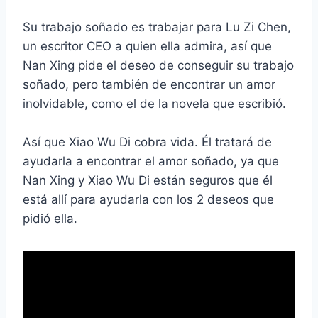
Su trabajo soñado es trabajar para Lu Zi Chen,
un escritor CEO a quien ella admira, así que
Nan Xing pide el deseo de conseguir su trabajo
soñado, pero también de encontrar un amor
inolvidable, como el de la novela que escribió.
Así que Xiao Wu Di cobra vida. Él tratará de
ayudarla a encontrar el amor soñado, ya que
Nan Xing y Xiao Wu Di están seguros que él
está allí para ayudarla con los 2 deseos que
pidió ella.