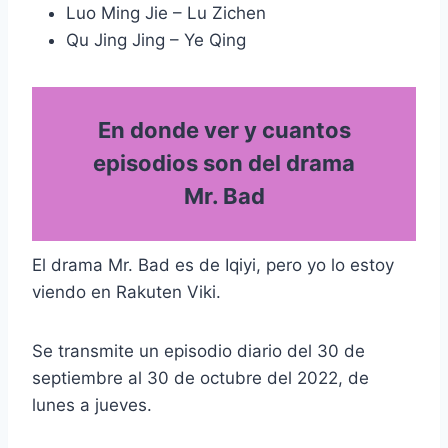
Luo Ming Jie – Lu Zichen
Qu Jing Jing – Ye Qing
En donde ver y cuantos
episodios son del drama
Mr. Bad
El drama Mr. Bad es de Iqiyi, pero yo lo estoy
viendo en Rakuten Viki.
Se transmite un episodio diario del 30 de
septiembre al 30 de octubre del 2022, de
lunes a jueves.