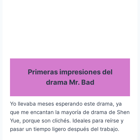
Primeras impresiones del
drama Mr. Bad
Yo llevaba meses esperando este drama, ya
que me encantan la mayoría de drama de Shen
Yue, porque son clichés. Ideales para reírse y
pasar un tiempo ligero después del trabajo.