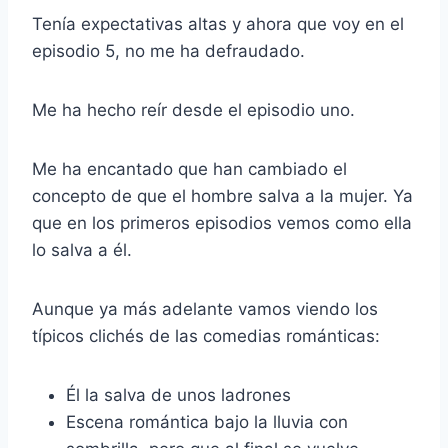
Tenía expectativas altas y ahora que voy en el
episodio 5, no me ha defraudado.
Me ha hecho reír desde el episodio uno.
Me ha encantado que han cambiado el
concepto de que el hombre salva a la mujer. Ya
que en los primeros episodios vemos como ella
lo salva a él.
Aunque ya más adelante vamos viendo los
típicos clichés de las comedias románticas:
Él la salva de unos ladrones
Escena romántica bajo la lluvia con