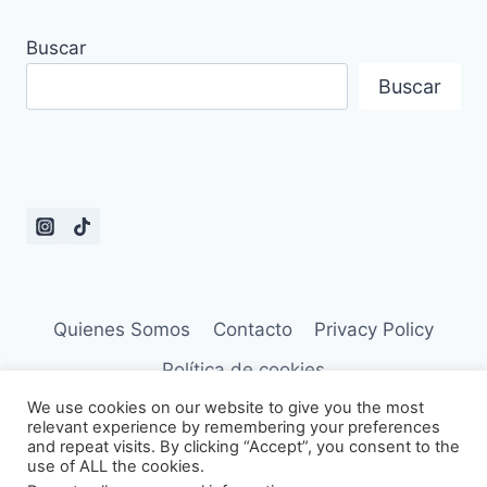
Buscar
Buscar
Quienes Somos
Contacto
Privacy Policy
Política de cookies
We use cookies on our website to give you the most
relevant experience by remembering your preferences
and repeat visits. By clicking “Accept”, you consent to the
use of ALL the cookies.