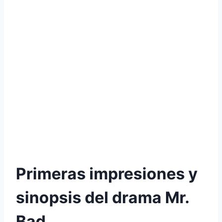
Primeras impresiones y
sinopsis del drama Mr.
Bad