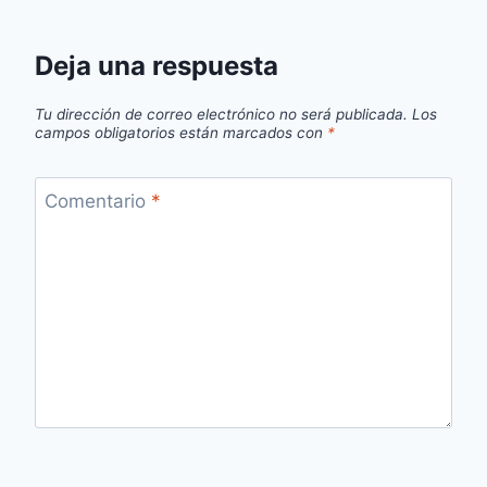
Deja una respuesta
Tu dirección de correo electrónico no será publicada.
Los
campos obligatorios están marcados con
*
Comentario
*