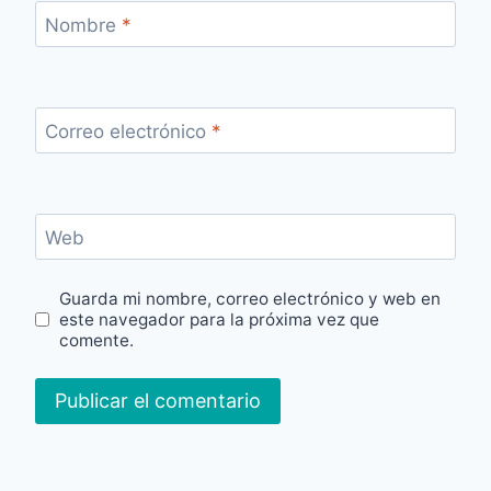
Nombre
*
Correo electrónico
*
Web
Guarda mi nombre, correo electrónico y web en
este navegador para la próxima vez que
comente.