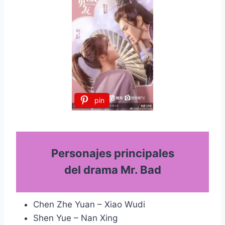
pin
Personajes principales
del drama Mr. Bad
Chen Zhe Yuan – Xiao Wudi
Shen Yue – Nan Xing