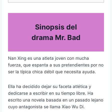
Sinopsis del
drama Mr. Bad
Nan Xing es una atleta joven con mucha
fuerza, que espanta a sus pretendientes por no
ser la típica chica débil que necesita ayuda.
Ella ha decidido dejar su faceta atlética y
dedicarse a escribir en su tiempo libre. Ha
escrito una novela basada en un pasado lejano
cuyo antagonista se llama Xiao Wu Di.