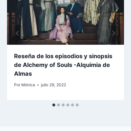
Reseña de los episodios y sinopsis
de Alchemy of Souls -Alquimia de
Almas
Por
Mónica
julio 29, 2022