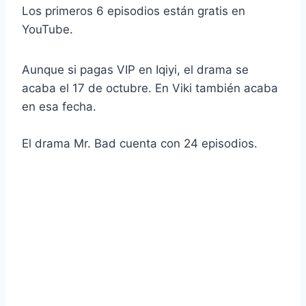
Los primeros 6 episodios están gratis en
YouTube.
Aunque si pagas VIP en Iqiyi, el drama se
acaba el 17 de octubre. En Viki también acaba
en esa fecha.
El drama Mr. Bad cuenta con 24 episodios.