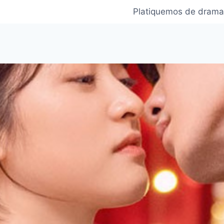
Platiquemos de drama