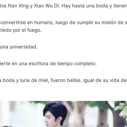
tos Nan Xing y Xiao Wu Di. Hay hasta una boda y tienen
a convertirse en humano, luego de cumplir su misión de
miedo por el fuego.
 una universidad.
ierte en una escritora de tiempo completo.
 boda y luna de miel, fueron bellas. Igual de su vida d