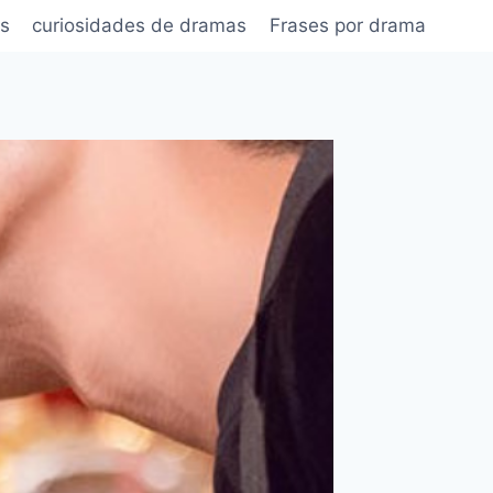
s
curiosidades de dramas
Frases por drama