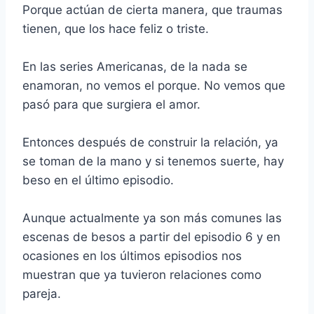
Porque actúan de cierta manera, que traumas
tienen, que los hace feliz o triste.
En las series Americanas, de la nada se
enamoran, no vemos el porque. No vemos que
pasó para que surgiera el amor.
Entonces después de construir la relación, ya
se toman de la mano y si tenemos suerte, hay
beso en el último episodio.
Aunque actualmente ya son más comunes las
escenas de besos a partir del episodio 6 y en
ocasiones en los últimos episodios nos
muestran que ya tuvieron relaciones como
pareja.