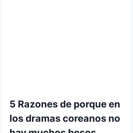
5 Razones de porque en
los dramas coreanos no
hay muchos besos