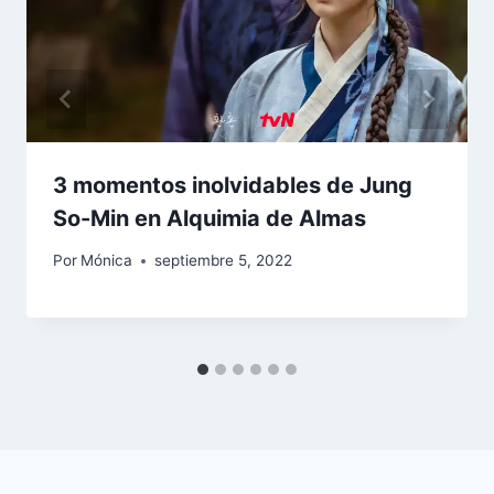
3 momentos inolvidables de Jung
So-Min en Alquimia de Almas
Por
Mónica
septiembre 5, 2022