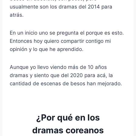
usualmente son los dramas del 2014 para
atrás.
En un inicio uno se pregunta el porque es esto.
Entonces hoy quiero compartir contigo mi
opinión y lo que he aprendido.
Aunque yo llevo viendo más de 10 años
dramas y siento que del 2020 para acá, la
cantidad de escenas de besos han mejorado.
¿Por qué en los
dramas coreanos