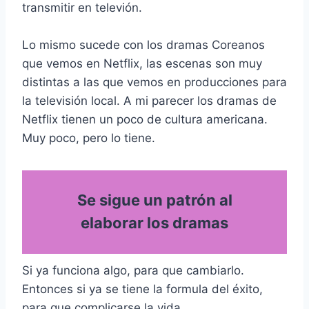
transmitir en televión.
Lo mismo sucede con los dramas Coreanos
que vemos en Netflix, las escenas son muy
distintas a las que vemos en producciones para
la televisión local. A mi parecer los dramas de
Netflix tienen un poco de cultura americana.
Muy poco, pero lo tiene.
Se sigue un patrón al
elaborar los dramas
Si ya funciona algo, para que cambiarlo.
Entonces si ya se tiene la formula del éxito,
para que complicarse la vida.