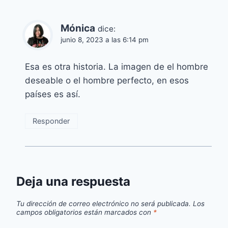
Mónica
dice:
junio 8, 2023 a las 6:14 pm
Esa es otra historia. La imagen de el hombre
deseable o el hombre perfecto, en esos
países es así.
Responder
Deja una respuesta
Tu dirección de correo electrónico no será publicada.
Los
campos obligatorios están marcados con
*