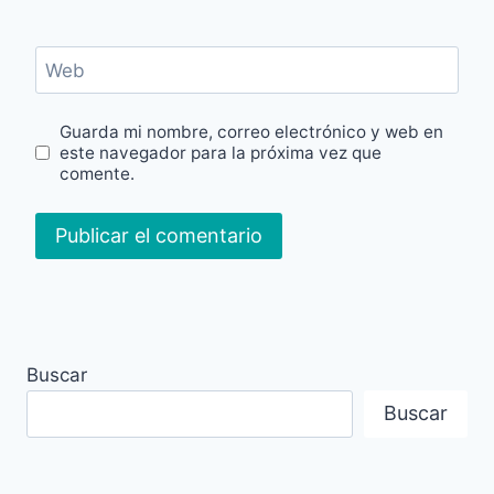
Web
Guarda mi nombre, correo electrónico y web en
este navegador para la próxima vez que
comente.
Buscar
Buscar