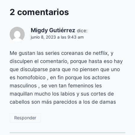
2 comentarios
Migdy Gutiérrez
dice:
junio 8, 2023 a las 9:43 am
Me gustan las series coreanas de netflix, y
disculpen el comentario, porque hasta eso hay
que disculparse para que no piensen que uno
es homofobico , en fin porque los actores
masculinos , se ven tan femeninos les
maquillan mucho los labios y sus cortes de
cabellos son más parecidos a los de damas
Responder