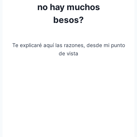
no hay muchos
besos?
Te explicaré aquí las razones, desde mi punto
de vista