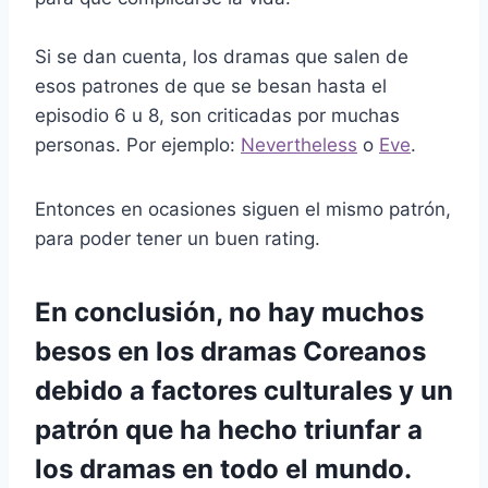
Si se dan cuenta, los dramas que salen de
esos patrones de que se besan hasta el
episodio 6 u 8, son criticadas por muchas
personas. Por ejemplo:
Nevertheless
o
Eve
.
Entonces en ocasiones siguen el mismo patrón,
para poder tener un buen rating.
En conclusión, no hay muchos
besos en los dramas Coreanos
debido a factores culturales y un
patrón que ha hecho triunfar a
los dramas en todo el mundo.