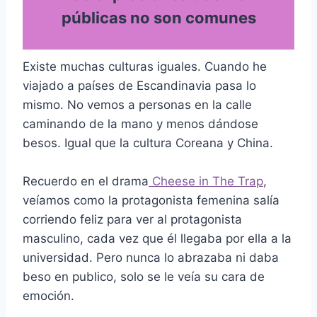
públicas no son comunes
Existe muchas culturas iguales. Cuando he
viajado a países de Escandinavia pasa lo
mismo. No vemos a personas en la calle
caminando de la mano y menos dándose
besos. Igual que la cultura Coreana y China.
Recuerdo en el drama
Cheese in The Trap
,
veíamos como la protagonista femenina salía
corriendo feliz para ver al protagonista
masculino, cada vez que él llegaba por ella a la
universidad. Pero nunca lo abrazaba ni daba
beso en publico, solo se le veía su cara de
emoción.