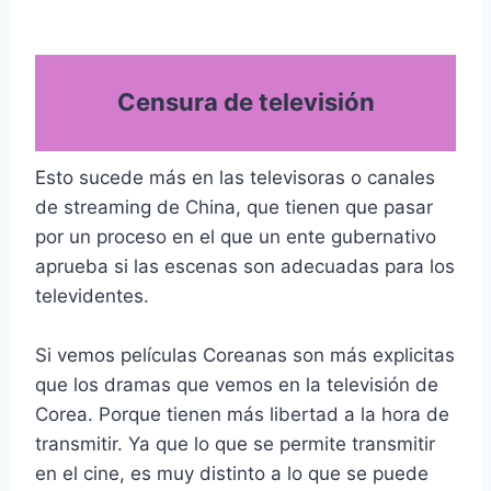
Censura de televisión
Esto sucede más en las televisoras o canales
de streaming de China, que tienen que pasar
por un proceso en el que un ente gubernativo
aprueba si las escenas son adecuadas para los
televidentes.
Si vemos películas Coreanas son más explicitas
que los dramas que vemos en la televisión de
Corea. Porque tienen más libertad a la hora de
transmitir. Ya que lo que se permite transmitir
en el cine, es muy distinto a lo que se puede