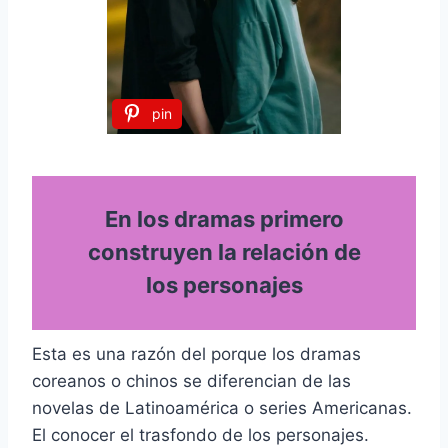
pin
En los dramas primero
construyen la relación de
los personajes
Esta es una razón del porque los dramas
coreanos o chinos se diferencian de las
novelas de Latinoamérica o series Americanas.
El conocer el trasfondo de los personajes.