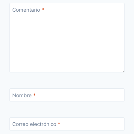
Comentario
*
Nombre
*
Correo electrónico
*