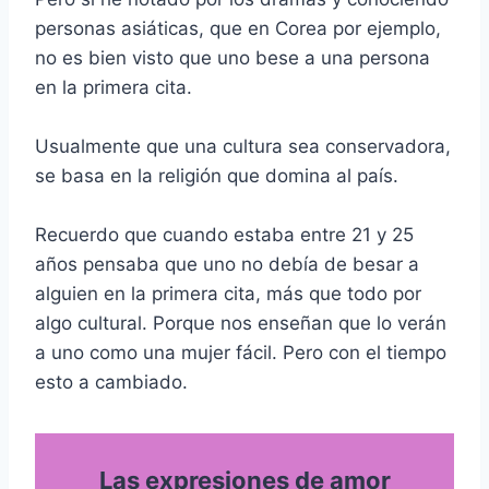
personas asiáticas, que en Corea por ejemplo,
no es bien visto que uno bese a una persona
en la primera cita.
Usualmente que una cultura sea conservadora,
se basa en la religión que domina al país.
Recuerdo que cuando estaba entre 21 y 25
años pensaba que uno no debía de besar a
alguien en la primera cita, más que todo por
algo cultural. Porque nos enseñan que lo verán
a uno como una mujer fácil. Pero con el tiempo
esto a cambiado.
Las expresiones de amor