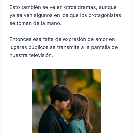
Esto también se ve en otros dramas, aunque
ya se ven algunos en los que los protagonistas
se toman de la mano.
Entonces esa falta de expresión de amor en
lugares públicos se transmite a la pantalla de
nuestra televisión.