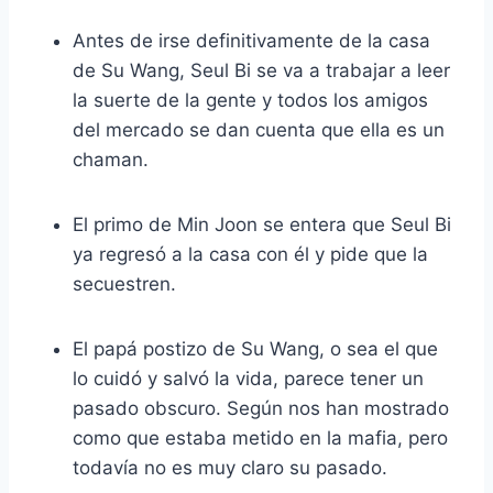
Antes de irse definitivamente de la casa
de Su Wang, Seul Bi se va a trabajar a leer
la suerte de la gente y todos los amigos
del mercado se dan cuenta que ella es un
chaman.
El primo de Min Joon se entera que Seul Bi
ya regresó a la casa con él y pide que la
secuestren.
El papá postizo de Su Wang, o sea el que
lo cuidó y salvó la vida, parece tener un
pasado obscuro. Según nos han mostrado
como que estaba metido en la mafia, pero
todavía no es muy claro su pasado.