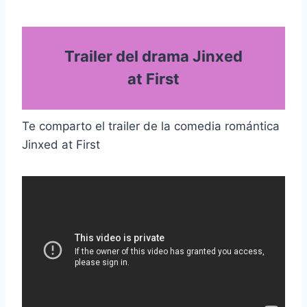
Trailer del drama Jinxed
at First
Te comparto el trailer de la comedia romántica
Jinxed at First