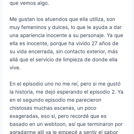
que vemos algo.
Me gustan los atuendos que ella utiliza, son
muy femeninos y dulces, lo que le ayuda a dar
una apariencia inocente a su personaje. Ya que
ella es inocente, porque ha vivido 27 años de
su vida encerrada, sin contacto exterior, más
allá que el servicio de limpieza de donde ella
vive.
En el episodio uno no me reí, pero si me gustó
la historia, me dejó esperando el episodio 2. Ya
en el segundo episodio me parecieron
chistosas muchas escenas, un poco
exageradas, eso si, pero recordé que es
basado en un webtoon, así que terminaron por
agradarme allí ya le empecé a sentir el sabor