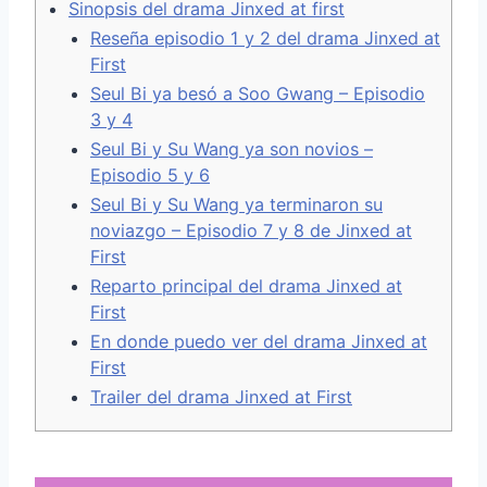
Sinopsis del drama Jinxed at first
Reseña episodio 1 y 2 del drama Jinxed at
First
Seul Bi ya besó a Soo Gwang – Episodio
3 y 4
Seul Bi y Su Wang ya son novios –
Episodio 5 y 6
Seul Bi y Su Wang ya terminaron su
noviazgo – Episodio 7 y 8 de Jinxed at
First
Reparto principal del drama Jinxed at
First
En donde puedo ver del drama Jinxed at
First
Trailer del drama Jinxed at First