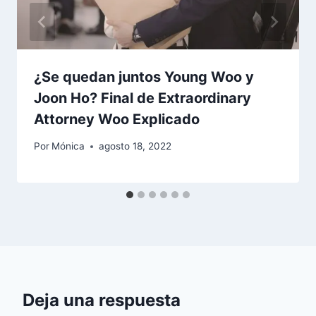
¿Se quedan juntos Young Woo y
Joon Ho? Final de Extraordinary
Attorney Woo Explicado
Por
Mónica
agosto 18, 2022
Deja una respuesta