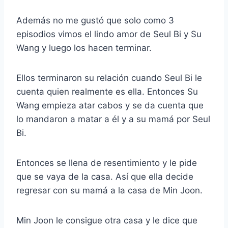
Además no me gustó que solo como 3
episodios vimos el lindo amor de Seul Bi y Su
Wang y luego los hacen terminar.
Ellos terminaron su relación cuando Seul Bi le
cuenta quien realmente es ella. Entonces Su
Wang empieza atar cabos y se da cuenta que
lo mandaron a matar a él y a su mamá por Seul
Bi.
Entonces se llena de resentimiento y le pide
que se vaya de la casa. Así que ella decide
regresar con su mamá a la casa de Min Joon.
Min Joon le consigue otra casa y le dice que