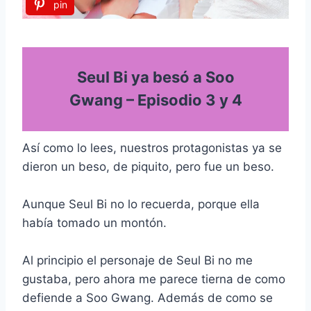
pin
Seul Bi ya besó a Soo
Gwang – Episodio 3 y 4
Así como lo lees, nuestros protagonistas ya se
dieron un beso, de piquito, pero fue un beso.
Aunque Seul Bi no lo recuerda, porque ella
había tomado un montón.
Al principio el personaje de Seul Bi no me
gustaba, pero ahora me parece tierna de como
defiende a Soo Gwang. Además de como se