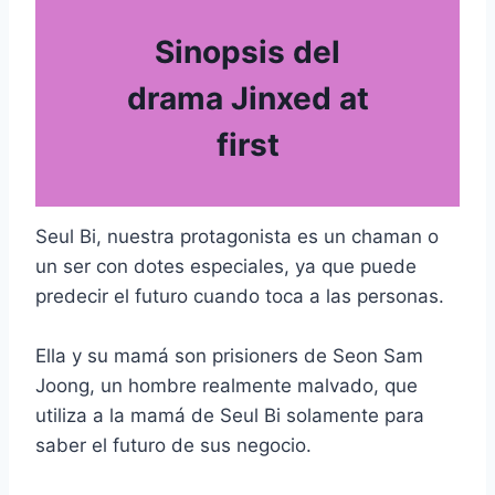
Sinopsis del
drama Jinxed at
first
Seul Bi, nuestra protagonista es un chaman o
un ser con dotes especiales, ya que puede
predecir el futuro cuando toca a las personas.
Ella y su mamá son prisioners de Seon Sam
Joong, un hombre realmente malvado, que
utiliza a la mamá de Seul Bi solamente para
saber el futuro de sus negocio.