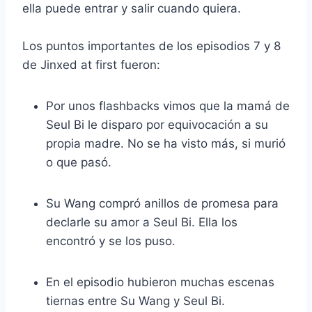
ella puede entrar y salir cuando quiera.
Los puntos importantes de los episodios 7 y 8
de Jinxed at first fueron:
Por unos flashbacks vimos que la mamá de
Seul Bi le disparo por equivocación a su
propia madre. No se ha visto más, si murió
o que pasó.
Su Wang compró anillos de promesa para
declarle su amor a Seul Bi. Ella los
encontró y se los puso.
En el episodio hubieron muchas escenas
tiernas entre Su Wang y Seul Bi.