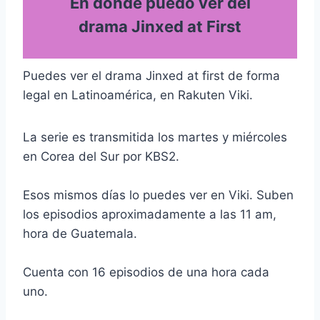
En donde puedo ver del
drama Jinxed at First
Puedes ver el drama Jinxed at first de forma
legal en Latinoamérica, en Rakuten Viki.
La serie es transmitida los martes y miércoles
en Corea del Sur por KBS2.
Esos mismos días lo puedes ver en Viki. Suben
los episodios aproximadamente a las 11 am,
hora de Guatemala.
Cuenta con 16 episodios de una hora cada
uno.