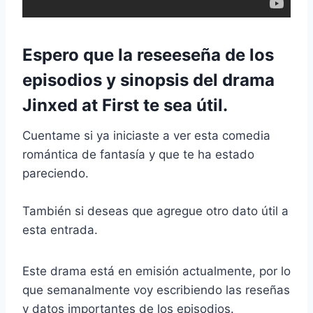
Espero que la reseeseña de los
episodios y sinopsis del drama
Jinxed at First te sea útil.
Cuentame si ya iniciaste a ver esta comedia
romántica de fantasía y que te ha estado
pareciendo.
También si deseas que agregue otro dato útil a
esta entrada.
Este drama está en emisión actualmente, por lo
que semanalmente voy escribiendo las reseñas
y datos importantes de los episodios.