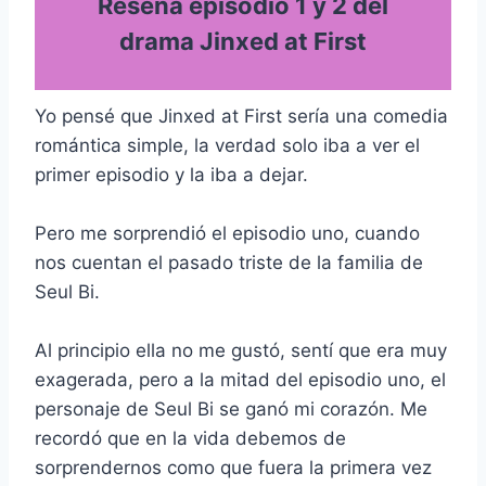
Reseña episodio 1 y 2 del
drama Jinxed at First
Yo pensé que Jinxed at First sería una comedia
romántica simple, la verdad solo iba a ver el
primer episodio y la iba a dejar.
Pero me sorprendió el episodio uno, cuando
nos cuentan el pasado triste de la familia de
Seul Bi.
Al principio ella no me gustó, sentí que era muy
exagerada, pero a la mitad del episodio uno, el
personaje de Seul Bi se ganó mi corazón. Me
recordó que en la vida debemos de
sorprendernos como que fuera la primera vez