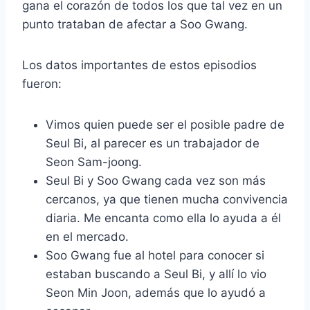
gana el corazón de todos los que tal vez en un
punto trataban de afectar a Soo Gwang.
Los datos importantes de estos episodios
fueron:
Vimos quien puede ser el posible padre de
Seul Bi, al parecer es un trabajador de
Seon Sam-joong.
Seul Bi y Soo Gwang cada vez son más
cercanos, ya que tienen mucha convivencia
diaria. Me encanta como ella lo ayuda a él
en el mercado.
Soo Gwang fue al hotel para conocer si
estaban buscando a Seul Bi, y allí lo vio
Seon Min Joon, además que lo ayudó a