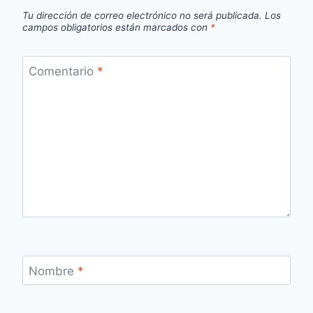
Tu dirección de correo electrónico no será publicada.
Los
campos obligatorios están marcados con
*
Comentario
*
Nombre
*