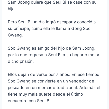
Sam Joong quiere que Seul Bi se case con su
hijo.
Pero Seul Bi un día logró escapar y conoció a
su príncipe, como ella le llama a Gong Soo
Gwang.
Soo Gwang es amigo del hijo de Sam Joong,
por lo que regresa a Seul Bi a su hogar o mejor
dicho prisión.
Ellos dejan de verse por 7 años. En ese tiempo
Soo Gwang se convierte en un vendedor de
pescado en un mercado tradicional. Además él
tiene muy mala suerte desde el último
encuentro con Seul Bi.