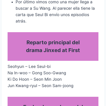
Por último vimos como una mujer llega a
buscar a Su Wang. Al parecer ella tiene la
carta que Seul Bi envío unos episodios
atrás.
Reparto principal del
drama Jinxed at First
Seohyun – Lee Seul-bi
Na In-woo – Gong Soo-Gwang
Ki Do Hoon – Seon Min Joon
Jun Kwang-ryul – Seon Sam-joong