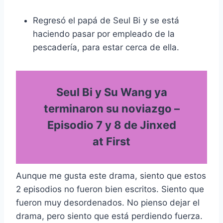
Regresó el papá de Seul Bi y se está
haciendo pasar por empleado de la
pescadería, para estar cerca de ella.
Seul Bi y Su Wang ya
terminaron su noviazgo –
Episodio 7 y 8 de Jinxed
at First
Aunque me gusta este drama, siento que estos
2 episodios no fueron bien escritos. Siento que
fueron muy desordenados. No pienso dejar el
drama, pero siento que está perdiendo fuerza.