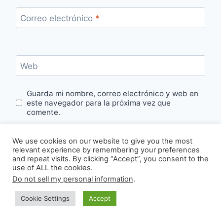
Correo electrónico
*
Web
Guarda mi nombre, correo electrónico y web en
este navegador para la próxima vez que
comente.
We use cookies on our website to give you the most
relevant experience by remembering your preferences
and repeat visits. By clicking “Accept”, you consent to the
use of ALL the cookies.
Do not sell my personal information
.
Cookie Settings
Accept
Buscar
Buscar