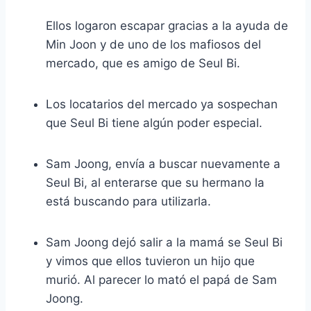
Ellos logaron escapar gracias a la ayuda de
Min Joon y de uno de los mafiosos del
mercado, que es amigo de Seul Bi.
Los locatarios del mercado ya sospechan
que Seul Bi tiene algún poder especial.
Sam Joong, envía a buscar nuevamente a
Seul Bi, al enterarse que su hermano la
está buscando para utilizarla.
Sam Joong dejó salir a la mamá se Seul Bi
y vimos que ellos tuvieron un hijo que
murió. Al parecer lo mató el papá de Sam
Joong.