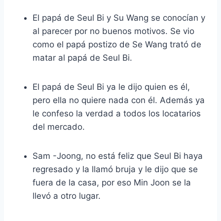
El papá de Seul Bi y Su Wang se conocían y
al parecer por no buenos motivos. Se vio
como el papá postizo de Se Wang trató de
matar al papá de Seul Bi.
El papá de Seul Bi ya le dijo quien es él,
pero ella no quiere nada con él. Además ya
le confeso la verdad a todos los locatarios
del mercado.
Sam -Joong, no está feliz que Seul Bi haya
regresado y la llamó bruja y le dijo que se
fuera de la casa, por eso Min Joon se la
llevó a otro lugar.