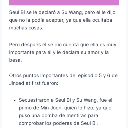
Seul Bi se le declaró a Su Wang, pero él le dijo
que no la podía aceptar, ya que ella ocultaba
muchas cosas.
Pero después él se dio cuenta que ella es muy
importante para él y le declara su amor y la
besa.
Otros puntos importantes del episodio 5 y 6 de
Jinxed at first fueron:
Secuestraron a Seul Bi y Su Wang, fue el
primo de Min Joon, quien lo hizo, ya que
puso una bomba de mentiras para
comprobar los poderes de Seul Bi.