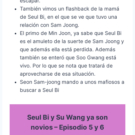
escapar.
También vimos un flashback de la mamá
de Seul Bi, en el que se ve que tuvo una
relación con Sam Joong.
El primo de Min Joon, ya sabe que Seul Bi
es el amuleto de la suerte de Sam Joong y
que además ella está perdida. Además
también se enteró que Soo Gwang está
vivo. Por lo que se nota que tratará de
aprovecharse de esa situación.
Seon Sam-joong mando a unos mafiosos a
buscar a Seul Bi
Seul Bi y Su Wang ya son
novios – Episodio 5 y 6