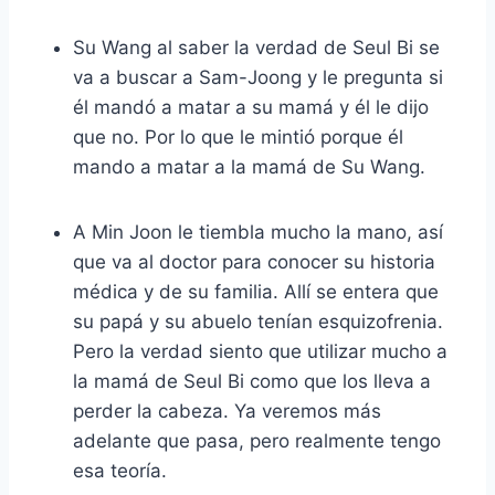
Su Wang al saber la verdad de Seul Bi se
va a buscar a Sam-Joong y le pregunta si
él mandó a matar a su mamá y él le dijo
que no. Por lo que le mintió porque él
mando a matar a la mamá de Su Wang.
A Min Joon le tiembla mucho la mano, así
que va al doctor para conocer su historia
médica y de su familia. Allí se entera que
su papá y su abuelo tenían esquizofrenia.
Pero la verdad siento que utilizar mucho a
la mamá de Seul Bi como que los lleva a
perder la cabeza. Ya veremos más
adelante que pasa, pero realmente tengo
esa teoría.