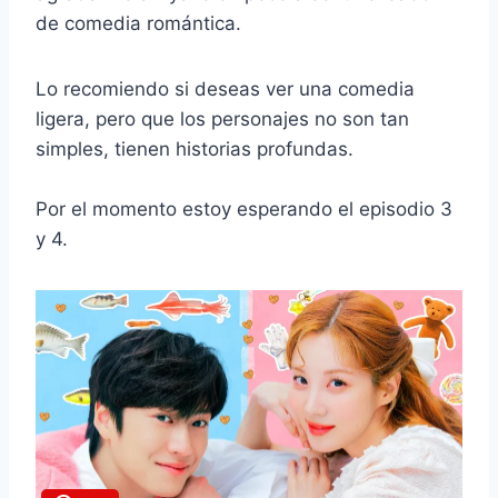
de comedia romántica.
Lo recomiendo si deseas ver una comedia
ligera, pero que los personajes no son tan
simples, tienen historias profundas.
Por el momento estoy esperando el episodio 3
y 4.