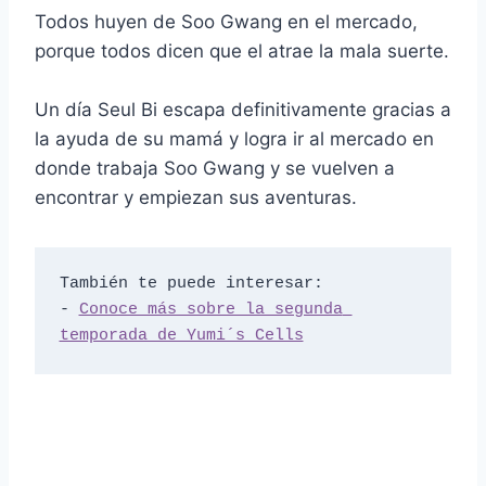
Todos huyen de Soo Gwang en el mercado,
porque todos dicen que el atrae la mala suerte.
Un día Seul Bi escapa definitivamente gracias a
la ayuda de su mamá y logra ir al mercado en
donde trabaja Soo Gwang y se vuelven a
encontrar y empiezan sus aventuras.
También te puede interesar:

- 
Conoce más sobre la segunda 
temporada de Yumi´s Cells