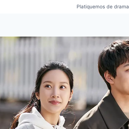
Platiquemos de drama