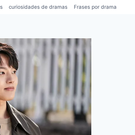
s
curiosidades de dramas
Frases por drama