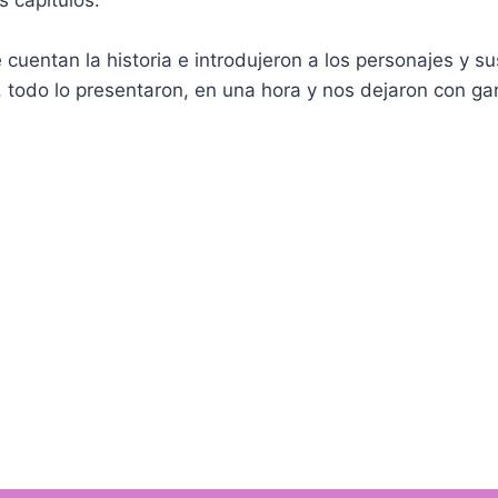
 capítulos.
 cuentan la historia e introdujeron a los personajes y 
, todo lo presentaron, en una hora y nos dejaron con g