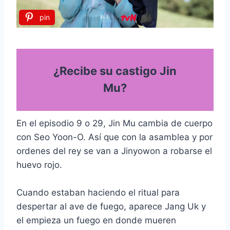
pin
¿Recibe su castigo Jin
Mu?
En el episodio 9 o 29, Jin Mu cambia de cuerpo
con Seo Yoon-O. Así que con la asamblea y por
ordenes del rey se van a Jinyowon a robarse el
huevo rojo.
Cuando estaban haciendo el ritual para
despertar al ave de fuego, aparece Jang Uk y
el empieza un fuego en donde mueren