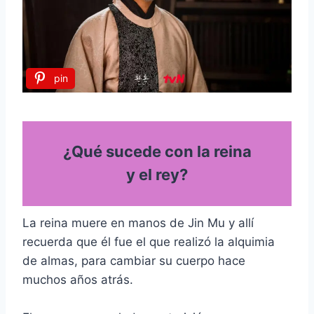
pin
¿Qué sucede con la reina
y el rey?
La reina muere en manos de Jin Mu y allí
recuerda que él fue el que realizó la alquimia
de almas, para cambiar su cuerpo hace
muchos años atrás.