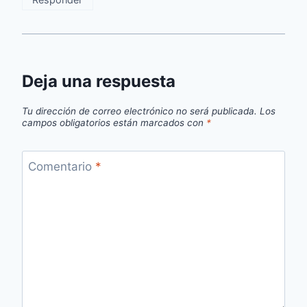
Deja una respuesta
Tu dirección de correo electrónico no será publicada.
Los
campos obligatorios están marcados con
*
Comentario
*