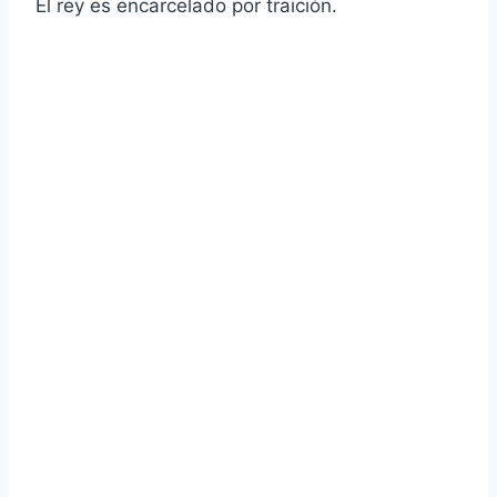
El rey es encarcelado por traición.