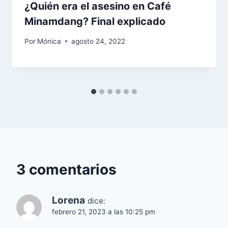
¿Quién era el asesino en Café
Minamdang? Final explicado
Por
Mónica
agosto 24, 2022
3 comentarios
Lorena
dice:
febrero 21, 2023 a las 10:25 pm