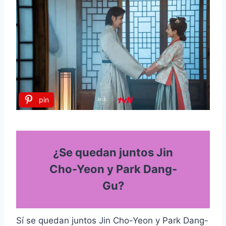
pin
¿Se quedan juntos Jin
Cho-Yeon y Park Dang-
Gu?
Sí se quedan juntos Jin Cho-Yeon y Park Dang-