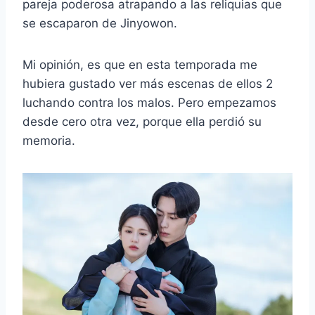
pareja poderosa atrapando a las reliquias que
se escaparon de Jinyowon.
Mi opinión, es que en esta temporada me
hubiera gustado ver más escenas de ellos 2
luchando contra los malos. Pero empezamos
desde cero otra vez, porque ella perdió su
memoria.