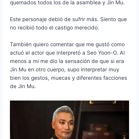
quemados todos los de la asamblea y Jin Mu.
Este personaje debió de sufrir más. Siento que
no recibió todo el castigo merecido.
También quiero comentar que me gustó como
actuó el actor que interpretó a Seo Yoon-O. Al
menos a mi me dio la sensación de que si era
Jin Mu en otro cuerpo, supo interpretar muy
bien los gestos, muecas y diferentes facciones
de Jin Mu.