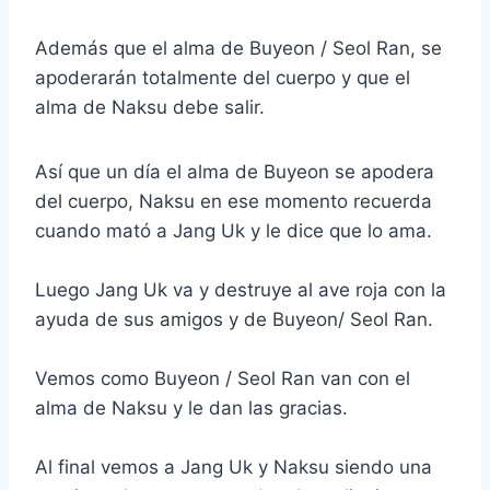
Además que el alma de Buyeon / Seol Ran, se
apoderarán totalmente del cuerpo y que el
alma de Naksu debe salir.
Así que un día el alma de Buyeon se apodera
del cuerpo, Naksu en ese momento recuerda
cuando mató a Jang Uk y le dice que lo ama.
Luego Jang Uk va y destruye al ave roja con la
ayuda de sus amigos y de Buyeon/ Seol Ran.
Vemos como Buyeon / Seol Ran van con el
alma de Naksu y le dan las gracias.
Al final vemos a Jang Uk y Naksu siendo una