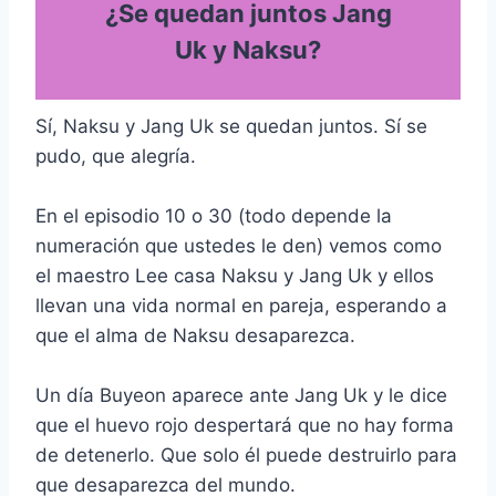
¿Se quedan juntos Jang
Uk y Naksu?
Sí, Naksu y Jang Uk se quedan juntos. Sí se
pudo, que alegría.
En el episodio 10 o 30 (todo depende la
numeración que ustedes le den) vemos como
el maestro Lee casa Naksu y Jang Uk y ellos
llevan una vida normal en pareja, esperando a
que el alma de Naksu desaparezca.
Un día Buyeon aparece ante Jang Uk y le dice
que el huevo rojo despertará que no hay forma
de detenerlo. Que solo él puede destruirlo para
que desaparezca del mundo.