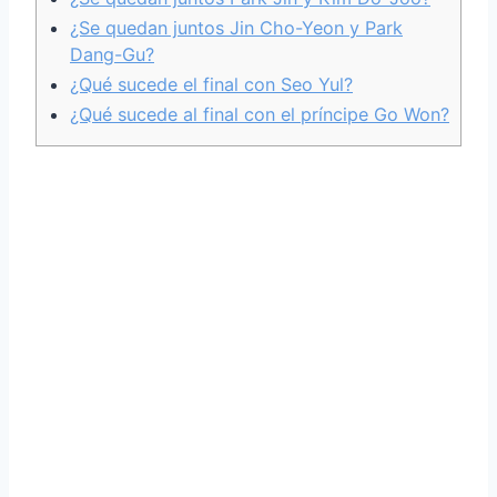
¿Se quedan juntos Jin Cho-Yeon y Park
Dang-Gu?
¿Qué sucede el final con Seo Yul?
¿Qué sucede al final con el príncipe Go Won?