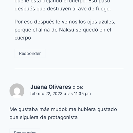
que le está dejando el cuerpo. Eso pasó
después que destruyen al ave de fuego.
Por eso después le vemos los ojos azules,
porque el alma de Naksu se quedó en el
cuerpo
Responder
Juana Olivares
dice:
febrero 22, 2023 a las 11:35 pm
Me gustaba más mudok.me hubiera gustado
que siguiera de protagonista
Responder