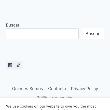
Buscar
Buscar
Quienes Somos
Contacto
Privacy Policy
Política de cookies
We use cookies on our website to give you the most