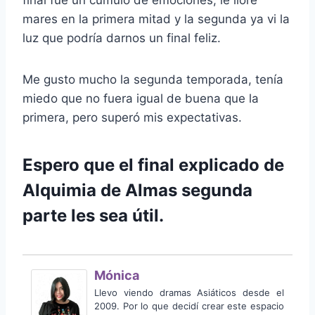
mares en la primera mitad y la segunda ya vi la
luz que podría darnos un final feliz.
Me gusto mucho la segunda temporada, tenía
miedo que no fuera igual de buena que la
primera, pero superó mis expectativas.
Espero que el final explicado de
Alquimia de Almas segunda
parte les sea útil.
Mónica
Llevo viendo dramas Asiáticos desde el
2009. Por lo que decidí crear este espacio