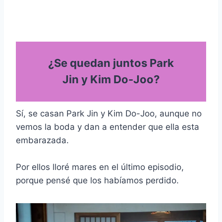
¿Se quedan juntos Park
Jin y Kim Do-Joo?
Sí, se casan Park Jin y Kim Do-Joo, aunque no
vemos la boda y dan a entender que ella esta
embarazada.
Por ellos lloré mares en el último episodio,
porque pensé que los habíamos perdido.