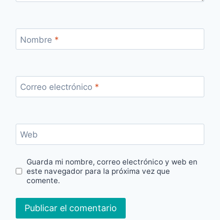
Nombre
*
Correo electrónico
*
Web
Guarda mi nombre, correo electrónico y web en
este navegador para la próxima vez que
comente.