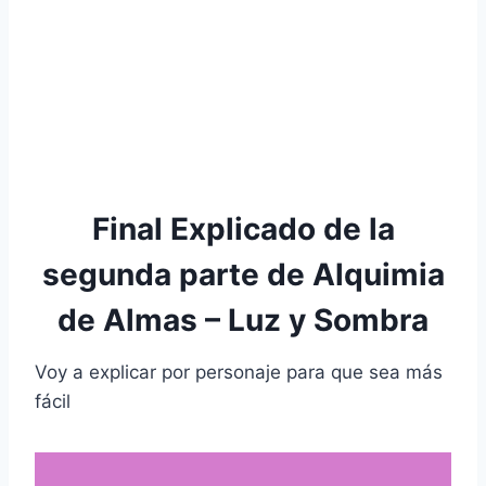
Final Explicado de la
segunda parte de Alquimia
de Almas – Luz y Sombra
Voy a explicar por personaje para que sea más
fácil