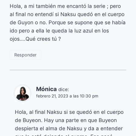
Hola, a mi también me encantó la serie ; pero
al final no entendí si Naksu quedó en el cuerpo
de Guyon o no. Porque se supone que se había
ido pero a ella le queda la luz azul en los
ojos….Qué crees tú ?
Responder
Mónica
dice:
febrero 21, 2023 a las 10:30 pm
Hola, al final Naksu si se quedó en el cuerpo
de Buyeon. Hay una parte en que Buyeon
despierta el alma de Naksu y da a entender