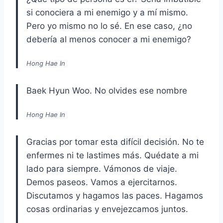
si conociera a mi enemigo y a mí mismo.
Pero yo mismo no lo sé. En ese caso, ¿no
debería al menos conocer a mi enemigo?
Hong Hae In
Baek Hyun Woo. No olvides ese nombre
Hong Hae In
Gracias por tomar esta difícil decisión. No te
enfermes ni te lastimes más. Quédate a mi
lado para siempre. Vámonos de viaje.
Demos paseos. Vamos a ejercitarnos.
Discutamos y hagamos las paces. Hagamos
cosas ordinarias y envejezcamos juntos.