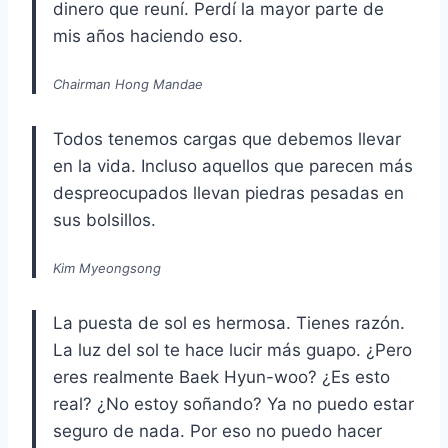
dinero que reuní. Perdí la mayor parte de
mis años haciendo eso.
Chairman Hong Mandae
Todos tenemos cargas que debemos llevar
en la vida. Incluso aquellos que parecen más
despreocupados llevan piedras pesadas en
sus bolsillos.
Kim Myeongsong
La puesta de sol es hermosa. Tienes razón.
La luz del sol te hace lucir más guapo. ¿Pero
eres realmente Baek Hyun-woo? ¿Es esto
real? ¿No estoy soñando? Ya no puedo estar
seguro de nada. Por eso no puedo hacer