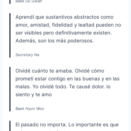
Baek Du Gwan
Aprendí que sustantivos abstractos como
amor, amistad, fidelidad y lealtad pueden no
ser visibles pero definitivamente existen.
Además, son los más poderosos.
Secretary Na
Olvidé cuánto te amaba. Olvidé cómo
prometí estar contigo en las buenas y en las
malas. Yo olvidé todo. Te causé dolor. lo
siento y te amo
Baek Hyun Woo
El pasado no importa. Lo importante es que