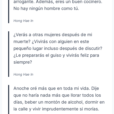
arrogante. Además, eres un buen cocinero.
No hay ningún hombre como tú.
Hong Hae In
¿Verás a otras mujeres después de mi
muerte? ¿Vivirás con alguien en este
pequeño lugar incluso después de discutir?
¿Le prepararás el guiso y vivirás feliz para
siempre?
Hong Hae In
Anoche oré más que en toda mi vida. Dije
que no haría nada más que llorar todos los
días, beber un montón de alcohol, dormir en
la calle y vivir imprudentemente si morías.