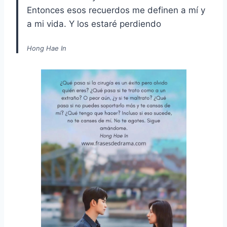
Entonces esos recuerdos me definen a mí y
a mi vida. Y los estaré perdiendo
Hong Hae In