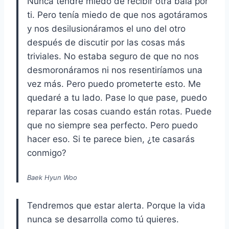
Nunca tendré miedo de recibir otra bala por
ti. Pero tenía miedo de que nos agotáramos
y nos desilusionáramos el uno del otro
después de discutir por las cosas más
triviales. No estaba seguro de que no nos
desmoronáramos ni nos resentiríamos una
vez más. Pero puedo prometerte esto. Me
quedaré a tu lado. Pase lo que pase, puedo
reparar las cosas cuando están rotas. Puede
que no siempre sea perfecto. Pero puedo
hacer eso. Si te parece bien, ¿te casarás
conmigo?
Baek Hyun Woo
Tendremos que estar alerta. Porque la vida
nunca se desarrolla como tú quieres.