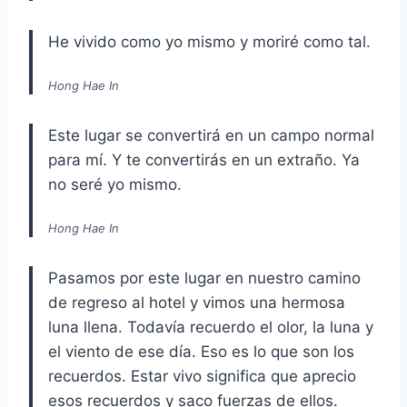
He vivido como yo mismo y moriré como tal.
Hong Hae In
Este lugar se convertirá en un campo normal
para mí. Y te convertirás en un extraño. Ya
no seré yo mismo.
Hong Hae In
Pasamos por este lugar en nuestro camino
de regreso al hotel y vimos una hermosa
luna llena. Todavía recuerdo el olor, la luna y
el viento de ese día. Eso es lo que son los
recuerdos. Estar vivo significa que aprecio
esos recuerdos y saco fuerzas de ellos.