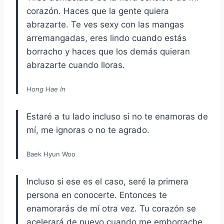
corazón. Haces que la gente quiera
abrazarte. Te ves sexy con las mangas
arremangadas, eres lindo cuando estás
borracho y haces que los demás quieran
abrazarte cuando lloras.
Hong Hae In
Estaré a tu lado incluso si no te enamoras de
mí, me ignoras o no te agrado.
Baek Hyun Woo
Incluso si ese es el caso, seré la primera
persona en conocerte. Entonces te
enamorarás de mí otra vez. Tu corazón se
acelerará de nuevo cuando me emborrache