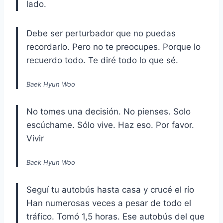
lado.
Debe ser perturbador que no puedas
recordarlo. Pero no te preocupes. Porque lo
recuerdo todo. Te diré todo lo que sé.
Baek Hyun Woo
No tomes una decisión. No pienses. Solo
escúchame. Sólo vive. Haz eso. Por favor.
Vivir
Baek Hyun Woo
Seguí tu autobús hasta casa y crucé el río
Han numerosas veces a pesar de todo el
tráfico. Tomó 1,5 horas. Ese autobús del que