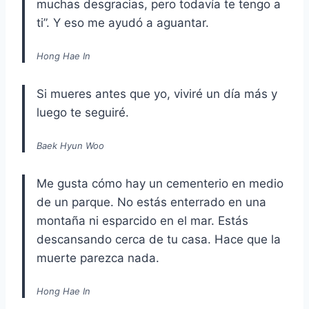
muchas desgracias, pero todavía te tengo a
ti”. Y eso me ayudó a aguantar.
Hong Hae In
Si mueres antes que yo, viviré un día más y
luego te seguiré.
Baek Hyun Woo
Me gusta cómo hay un cementerio en medio
de un parque. No estás enterrado en una
montaña ni esparcido en el mar. Estás
descansando cerca de tu casa. Hace que la
muerte parezca nada.
Hong Hae In