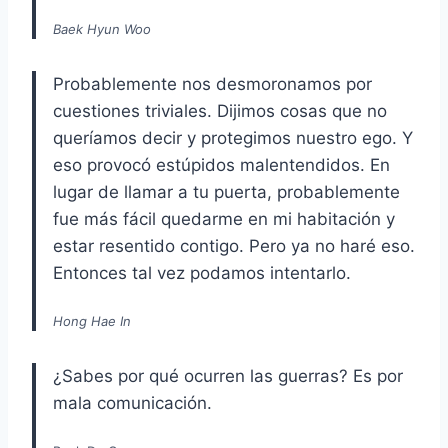
Baek Hyun Woo
Probablemente nos desmoronamos por
cuestiones triviales. Dijimos cosas que no
queríamos decir y protegimos nuestro ego. Y
eso provocó estúpidos malentendidos. En
lugar de llamar a tu puerta, probablemente
fue más fácil quedarme en mi habitación y
estar resentido contigo. Pero ya no haré eso.
Entonces tal vez podamos intentarlo.
Hong Hae In
¿Sabes por qué ocurren las guerras? Es por
mala comunicación.