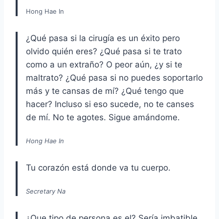
Hong Hae In
¿Qué pasa si la cirugía es un éxito pero
olvido quién eres? ¿Qué pasa si te trato
como a un extraño? O peor aún, ¿y si te
maltrato? ¿Qué pasa si no puedes soportarlo
más y te cansas de mí? ¿Qué tengo que
hacer? Incluso si eso sucede, no te canses
de mí. No te agotes. Sigue amándome.
Hong Hae In
Tu corazón está donde va tu cuerpo.
Secretary Na
¿Que tipo de persona es el? Sería imbatible