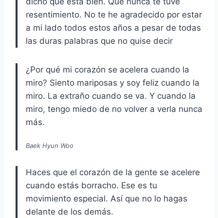
dicho que está bien. Que nunca te tuve
resentimiento. No te he agradecido por estar
a mi lado todos estos años a pesar de todas
las duras palabras que no quise decir
¿Por qué mi corazón se acelera cuando la
miro? Siento mariposas y soy feliz cuando la
miro. La extraño cuando se va. Y cuando la
miro, tengo miedo de no volver a verla nunca
más.
Baek Hyun Woo
Haces que el corazón de la gente se acelere
cuando estás borracho. Ese es tu
movimiento especial. Así que no lo hagas
delante de los demás.