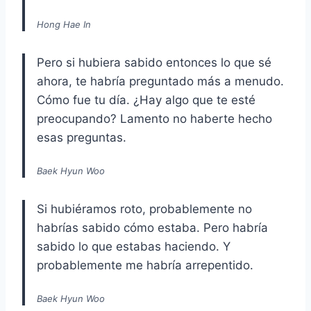
Hong Hae In
Pero si hubiera sabido entonces lo que sé
ahora, te habría preguntado más a menudo.
Cómo fue tu día. ¿Hay algo que te esté
preocupando? Lamento no haberte hecho
esas preguntas.
Baek Hyun Woo
Si hubiéramos roto, probablemente no
habrías sabido cómo estaba. Pero habría
sabido lo que estabas haciendo. Y
probablemente me habría arrepentido.
Baek Hyun Woo