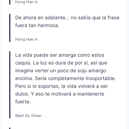
Hong Hae In
De ahora en adelante… no sabía que la frase
fuera tan hermosa.
Hong Hae In
La vida puede ser amarga como estos
caquis. La luz es dura de por sí, así que
imagina verter un poco de soju amargo
encima. Sería completamente insoportable.
Pero si lo soportas, la vida volverá a ser
dulce. Y eso te motivará a mantenerte
fuerte.
Baek Du Gwan