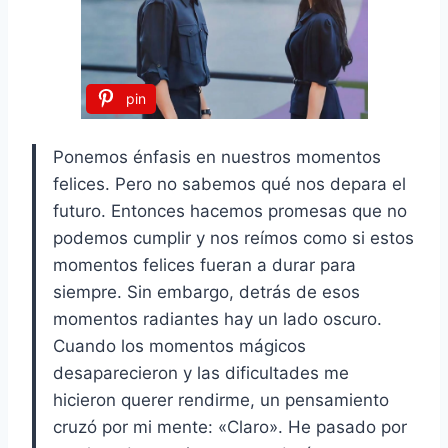
pin
Ponemos énfasis en nuestros momentos
felices. Pero no sabemos qué nos depara el
futuro. Entonces hacemos promesas que no
podemos cumplir y nos reímos como si estos
momentos felices fueran a durar para
siempre. Sin embargo, detrás de esos
momentos radiantes hay un lado oscuro.
Cuando los momentos mágicos
desaparecieron y las dificultades me
hicieron querer rendirme, un pensamiento
cruzó por mi mente: «Claro». He pasado por