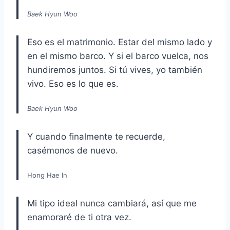
Baek Hyun Woo
Eso es el matrimonio. Estar del mismo lado y
en el mismo barco. Y si el barco vuelca, nos
hundiremos juntos. Si tú vives, yo también
vivo. Eso es lo que es.
Baek Hyun Woo
Y cuando finalmente te recuerde,
casémonos de nuevo.
Hong Hae In
Mi tipo ideal nunca cambiará, así que me
enamoraré de ti otra vez.