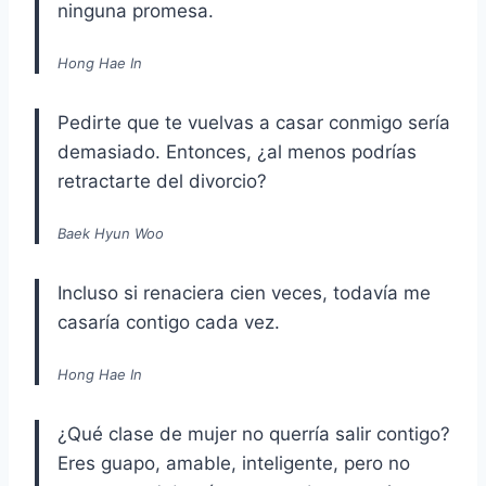
ninguna promesa.
Hong Hae In
Pedirte que te vuelvas a casar conmigo sería
demasiado. Entonces, ¿al menos podrías
retractarte del divorcio?
Baek Hyun Woo
Incluso si renaciera cien veces, todavía me
casaría contigo cada vez.
Hong Hae In
¿Qué clase de mujer no querría salir contigo?
Eres guapo, amable, inteligente, pero no