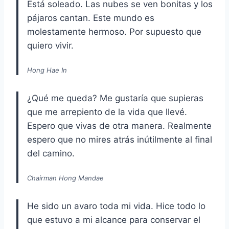
Está soleado. Las nubes se ven bonitas y los
pájaros cantan. Este mundo es
molestamente hermoso. Por supuesto que
quiero vivir.
Hong Hae In
¿Qué me queda? Me gustaría que supieras
que me arrepiento de la vida que llevé.
Espero que vivas de otra manera. Realmente
espero que no mires atrás inútilmente al final
del camino.
Chairman Hong Mandae
He sido un avaro toda mi vida. Hice todo lo
que estuvo a mi alcance para conservar el