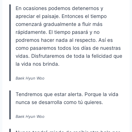
En ocasiones podemos detenernos y
apreciar el paisaje. Entonces el tiempo
comenzará gradualmente a fluir más
rápidamente. El tiempo pasará y no
podremos hacer nada al respecto. Así es
como pasaremos todos los días de nuestras
vidas. Disfrutaremos de toda la felicidad que
la vida nos brinda.
Baek Hyun Woo
Tendremos que estar alerta. Porque la vida
nunca se desarrolla como tú quieres.
Baek Hyun Woo