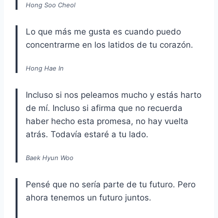
Hong Soo Cheol
Lo que más me gusta es cuando puedo
concentrarme en los latidos de tu corazón.
Hong Hae In
Incluso si nos peleamos mucho y estás harto
de mí. Incluso si afirma que no recuerda
haber hecho esta promesa, no hay vuelta
atrás. Todavía estaré a tu lado.
Baek Hyun Woo
Pensé que no sería parte de tu futuro. Pero
ahora tenemos un futuro juntos.