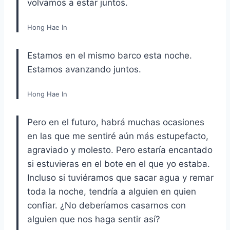
volvamos a estar juntos.
Hong Hae In
Estamos en el mismo barco esta noche.
Estamos avanzando juntos.
Hong Hae In
Pero en el futuro, habrá muchas ocasiones
en las que me sentiré aún más estupefacto,
agraviado y molesto. Pero estaría encantado
si estuvieras en el bote en el que yo estaba.
Incluso si tuviéramos que sacar agua y remar
toda la noche, tendría a alguien en quien
confiar. ¿No deberíamos casarnos con
alguien que nos haga sentir así?