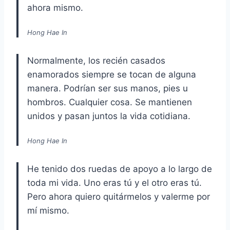
ahora mismo.
Hong Hae In
Normalmente, los recién casados
enamorados siempre se tocan de alguna
manera. Podrían ser sus manos, pies u
hombros. Cualquier cosa. Se mantienen
unidos y pasan juntos la vida cotidiana.
Hong Hae In
He tenido dos ruedas de apoyo a lo largo de
toda mi vida. Uno eras tú y el otro eras tú.
Pero ahora quiero quitármelos y valerme por
mí mismo.