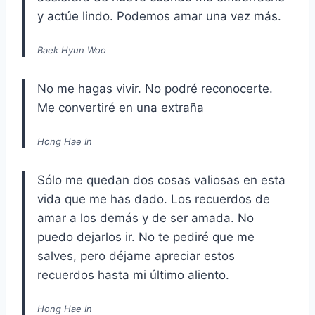
y actúe lindo. Podemos amar una vez más.
Baek Hyun Woo
No me hagas vivir. No podré reconocerte.
Me convertiré en una extraña
Hong Hae In
Sólo me quedan dos cosas valiosas en esta
vida que me has dado. Los recuerdos de
amar a los demás y de ser amada. No
puedo dejarlos ir. No te pediré que me
salves, pero déjame apreciar estos
recuerdos hasta mi último aliento.
Hong Hae In