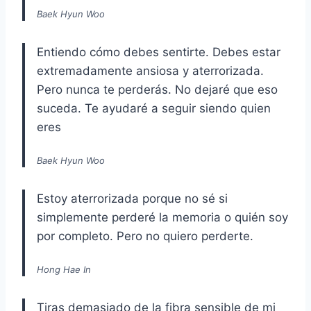
Baek Hyun Woo
Entiendo cómo debes sentirte. Debes estar
extremadamente ansiosa y aterrorizada.
Pero nunca te perderás. No dejaré que eso
suceda. Te ayudaré a seguir siendo quien
eres
Baek Hyun Woo
Estoy aterrorizada porque no sé si
simplemente perderé la memoria o quién soy
por completo. Pero no quiero perderte.
Hong Hae In
Tiras demasiado de la fibra sensible de mi