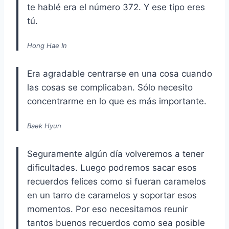
te hablé era el número 372. Y ese tipo eres
tú.
Hong Hae In
Era agradable centrarse en una cosa cuando
las cosas se complicaban. Sólo necesito
concentrarme en lo que es más importante.
Baek Hyun
Seguramente algún día volveremos a tener
dificultades. Luego podremos sacar esos
recuerdos felices como si fueran caramelos
en un tarro de caramelos y soportar esos
momentos. Por eso necesitamos reunir
tantos buenos recuerdos como sea posible