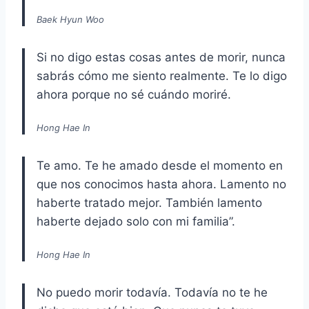
Baek Hyun Woo
Si no digo estas cosas antes de morir, nunca
sabrás cómo me siento realmente. Te lo digo
ahora porque no sé cuándo moriré.
Hong Hae In
Te amo. Te he amado desde el momento en
que nos conocimos hasta ahora. Lamento no
haberte tratado mejor. También lamento
haberte dejado solo con mi familia”.
Hong Hae In
No puedo morir todavía. Todavía no te he