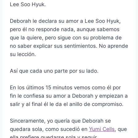
Lee Soo Hyuk.
Deborah le declara su amor a Lee Soo Hyuk,
pero él no responde nada, aunque sabemos
que la quiere, pero sigue con su problema de
no saber explicar sus sentimientos. No aprende
su lección.
Así que cada uno parte por su lado.
En los últimos 15 minutos vemos como él por
fin le confiesa su amor a Deborah y empiezan a
salir y al final él le da el anillo de compromiso.
Sinceramente, yo quería que Deborah se
quedara sola, como sucedió en
Yumi Cells
, que
ella prefiere quedarse sola y seguir