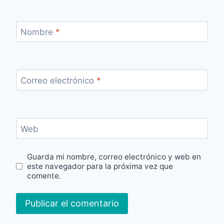
Nombre
*
Correo electrónico
*
Web
Guarda mi nombre, correo electrónico y web en
este navegador para la próxima vez que
comente.