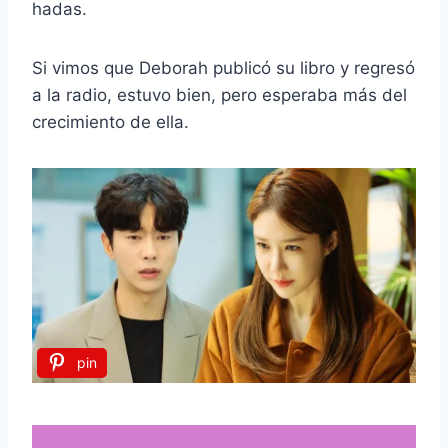
hadas.
Si vimos que Deborah publicó su libro y regresó
a la radio, estuvo bien, pero esperaba más del
crecimiento de ella.
pin