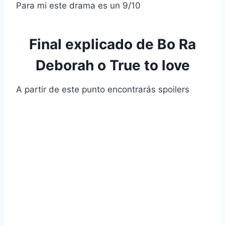
Para mi este drama es un 9/10
Final explicado de Bo Ra
Deborah o True to love
A partir de este punto encontrarás spoilers