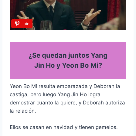
pin
¿Se quedan juntos Yang
Jin Ho y Yeon Bo Mi?
Yeon Bo Mi resulta embarazada y Deborah la
castiga, pero luego Yang Jin Ho logra
demostrar cuanto la quiere, y Deborah autoriza
la relación.
Ellos se casan en navidad y tienen gemelos.