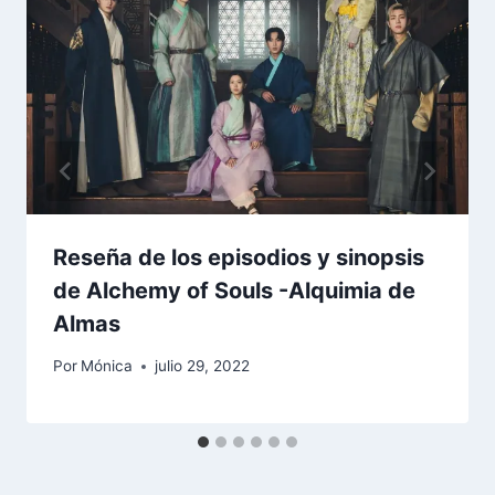
Reseña de los episodios y sinopsis
de Alchemy of Souls -Alquimia de
Almas
Por
Mónica
julio 29, 2022