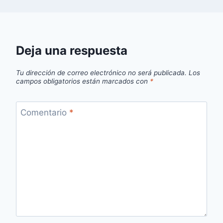
Deja una respuesta
Tu dirección de correo electrónico no será publicada.
Los
campos obligatorios están marcados con
*
Comentario
*