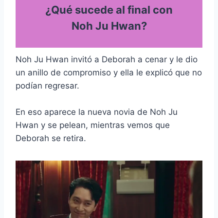
¿Qué sucede al final con
Noh Ju Hwan?
Noh Ju Hwan invitó a Deborah a cenar y le dio
un anillo de compromiso y ella le explicó que no
podían regresar.
En eso aparece la nueva novia de Noh Ju
Hwan y se pelean, mientras vemos que
Deborah se retira.