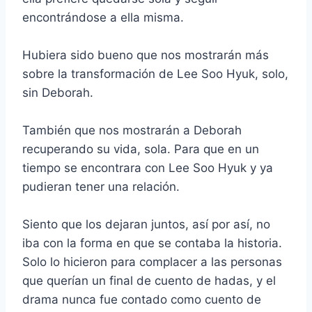
encontrándose a ella misma.
Hubiera sido bueno que nos mostrarán más
sobre la transformación de Lee Soo Hyuk, solo,
sin Deborah.
También que nos mostrarán a Deborah
recuperando su vida, sola. Para que en un
tiempo se encontrara con Lee Soo Hyuk y ya
pudieran tener una relación.
Siento que los dejaran juntos, así por así, no
iba con la forma en que se contaba la historia.
Solo lo hicieron para complacer a las personas
que querían un final de cuento de hadas, y el
drama nunca fue contado como cuento de