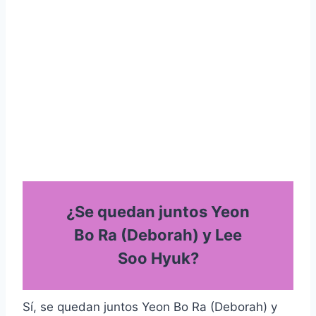
¿Se quedan juntos Yeon
Bo Ra (Deborah) y Lee
Soo Hyuk?
Sí, se quedan juntos Yeon Bo Ra (Deborah) y