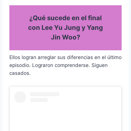
¿Qué sucede en el final
con Lee Yu Jung y Yang
Jin Woo?
Ellos logran arreglar sus diferencias en el último
episodio. Lograron comprenderse. Siguen
casados.