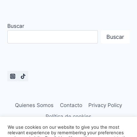
Buscar
Buscar
Quienes Somos
Contacto
Privacy Policy
Política de cookies
We use cookies on our website to give you the most
relevant experience by remembering your preferences