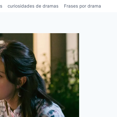
s
curiosidades de dramas
Frases por drama