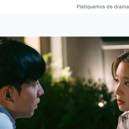
Platiquemos de drama